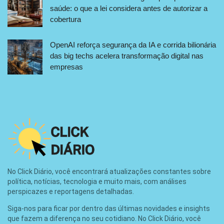
saúde: o que a lei considera antes de autorizar a
cobertura
OpenAI reforça segurança da IA e corrida bilionária
das big techs acelera transformação digital nas
empresas
No Click Diário, você encontrará atualizações constantes sobre
política, notícias, tecnologia e muito mais, com análises
perspicazes e reportagens detalhadas.
Siga-nos para ficar por dentro das últimas novidades e insights
que fazem a diferença no seu cotidiano. No Click Diário, você