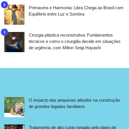
Primavera e Harmonia: Libra Chega ao Brasil com
Equilíbrio entre Luz e Sombra
Cirurgia plástica reconstrutiva: Fundamentos
técnicos e como o cirurgião decide em situações
de urgência, com Milton Seigi Hayashi
O impacto das pequenas atitudes na construção
de grandes legados familiares
Tratamento de alto custo negado pelo plano de