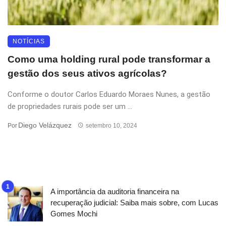
NOTÍCIAS
Como uma holding rural pode transformar a
gestão dos seus ativos agrícolas?
Conforme o doutor Carlos Eduardo Moraes Nunes, a gestão
de propriedades rurais pode ser um ...
Diego Velázquez
Por
setembro 10, 2024
A importância da auditoria financeira na
recuperação judicial: Saiba mais sobre, com Lucas
Gomes Mochi