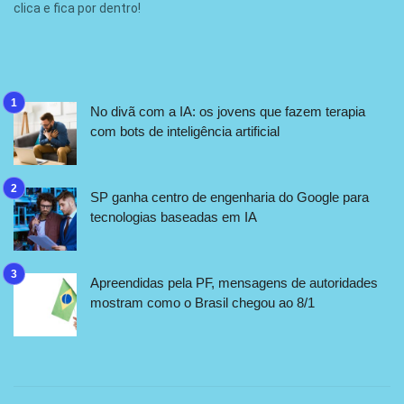
clica e fica por dentro!
No divã com a IA: os jovens que fazem terapia
com bots de inteligência artificial
SP ganha centro de engenharia do Google para
tecnologias baseadas em IA
Apreendidas pela PF, mensagens de autoridades
mostram como o Brasil chegou ao 8/1