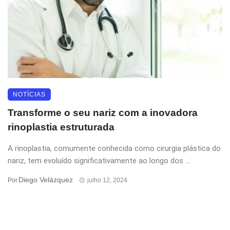
NOTÍCIAS
Transforme o seu nariz com a inovadora
rinoplastia estruturada
A rinoplastia, comumente conhecida como cirurgia plástica do
nariz, tem evoluído significativamente ao longo dos ...
Diego Velázquez
Por
julho 12, 2024