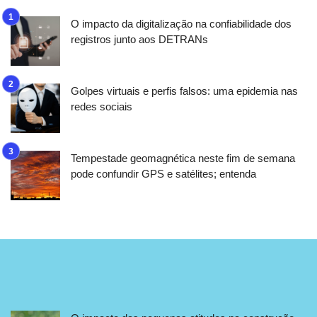
O impacto da digitalização na confiabilidade dos
registros junto aos DETRANs
Golpes virtuais e perfis falsos: uma epidemia nas
redes sociais
Tempestade geomagnética neste fim de semana
pode confundir GPS e satélites; entenda