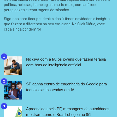
política, notícias, tecnologia e muito mais, com análises
perspicazes e reportagens detalhadas.
Siga-nos para ficar por dentro das últimas novidades e insights
que fazem a diferença no seu cotidiano. No Click Diário, você
clica e fica por dentro!
No divã com a IA: os jovens que fazem terapia
com bots de inteligência artificial
SP ganha centro de engenharia do Google para
tecnologias baseadas em IA
Apreendidas pela PF, mensagens de autoridades
mostram como o Brasil chegou ao 8/1