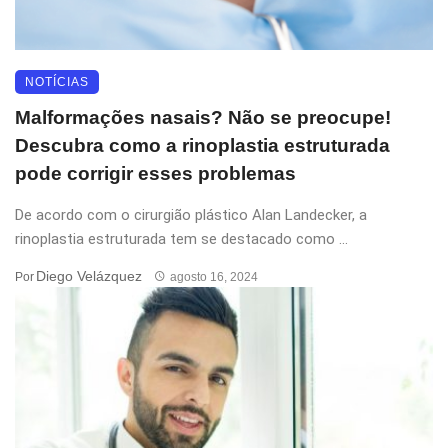
NOTÍCIAS
Malformações nasais? Não se preocupe!
Descubra como a rinoplastia estruturada
pode corrigir esses problemas
De acordo com o cirurgião plástico Alan Landecker, a
rinoplastia estruturada tem se destacado como ...
Diego Velázquez
Por
agosto 16, 2024