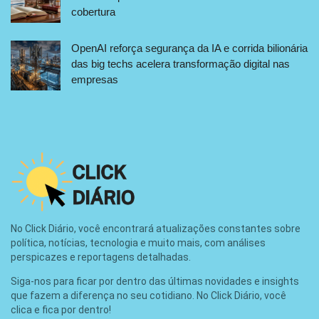
cobertura
OpenAI reforça segurança da IA e corrida bilionária
das big techs acelera transformação digital nas
empresas
No Click Diário, você encontrará atualizações constantes sobre
política, notícias, tecnologia e muito mais, com análises
perspicazes e reportagens detalhadas.
Siga-nos para ficar por dentro das últimas novidades e insights
que fazem a diferença no seu cotidiano. No Click Diário, você
clica e fica por dentro!