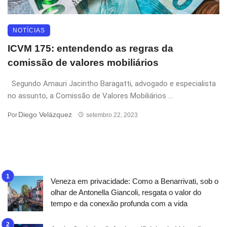
NOTÍCIAS
ICVM 175: entendendo as regras da
comissão de valores mobiliários
Segundo Amauri Jacintho Baragatti, advogado e especialista
no assunto, a Comissão de Valores Mobiliários ...
Diego Velázquez
Por
setembro 22, 2023
Veneza em privacidade: Como a Benarrivati, sob o
olhar de Antonella Giancoli, resgata o valor do
tempo e da conexão profunda com a vida