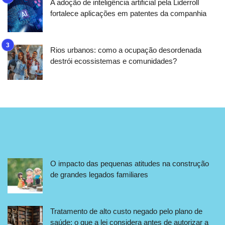
A adoção de inteligência artificial pela Liderroll
fortalece aplicações em patentes da companhia
Rios urbanos: como a ocupação desordenada
destrói ecossistemas e comunidades?
O impacto das pequenas atitudes na construção
de grandes legados familiares
Tratamento de alto custo negado pelo plano de
saúde: o que a lei considera antes de autorizar a