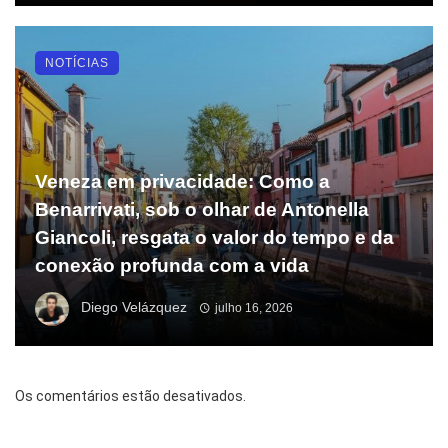
NOTÍCIAS
Veneza em privacidade: Como a
Benarrivati, sob o olhar de Antonella
Giancoli, resgata o valor do tempo e da
conexão profunda com a vida
Diego Velázquez
julho 16, 2026
Os comentários estão desativados.