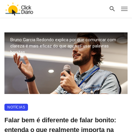
Bruno Garcia Redondo explica por que comunicar com
clareza é mais eficaz do que apenas usar palavras
bonitas.
NOTÍCIAS
Falar bem é diferente de falar bonito:
entenda o que realmente importa na