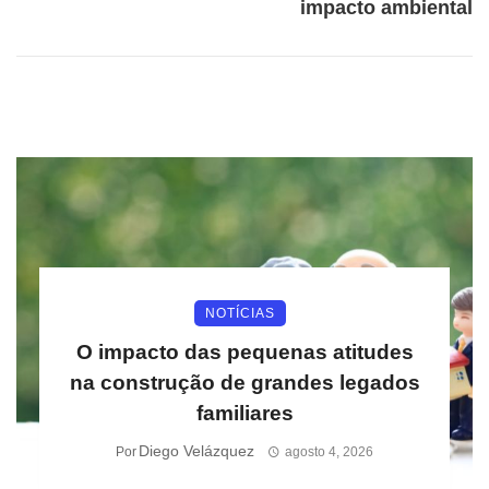
impacto ambiental
NOTÍCIAS
O impacto das pequenas atitudes
na construção de grandes legados
familiares
Diego Velázquez
Por
agosto 4, 2026