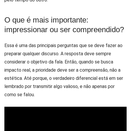
O que é mais importante:
impressionar ou ser compreendido?
Essa é uma das principais perguntas que se deve fazer ao
preparar qualquer discurso. A resposta deve sempre
considerar o objetivo da fala. Então, quando se busca
impacto real, a prioridade deve ser a compreensão, não a
estética. Até porque, o verdadeiro diferencial está em ser
lembrado por transmitir algo valioso, e não apenas por
como se falou.