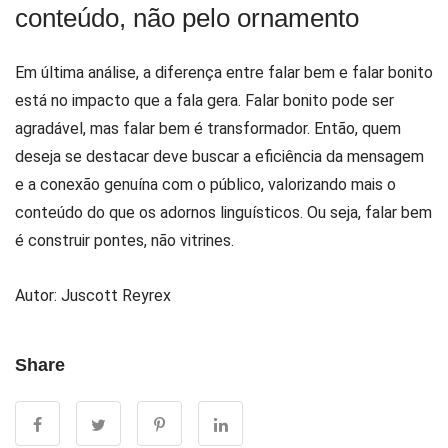
conteúdo, não pelo ornamento
Em última análise, a diferença entre falar bem e falar bonito
está no impacto que a fala gera. Falar bonito pode ser
agradável, mas falar bem é transformador. Então, quem
deseja se destacar deve buscar a eficiência da mensagem
e a conexão genuína com o público, valorizando mais o
conteúdo do que os adornos linguísticos. Ou seja, falar bem
é construir pontes, não vitrines.
Autor:
Juscott Reyrex
Share