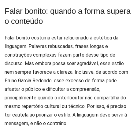
Falar bonito: quando a forma supera
o conteúdo
Falar bonito costuma estar relacionado à estética da
linguagem. Palavras rebuscadas, frases longas e
construções complexas fazem parte desse tipo de
discurso. Mas embora possa soar agradável, esse estilo
nem sempre favorece a clareza. Inclusive, de acordo com
Bruno Garcia Redondo, esse excesso de forma pode
afastar o público e dificultar a compreensão,
principalmente quando o interlocutor não compartilha do
mesmo repertório cultural ou técnico. Por isso, é preciso
ter cautela ao priorizar o estilo. A linguagem deve servir à
mensagem, e não o contrário.