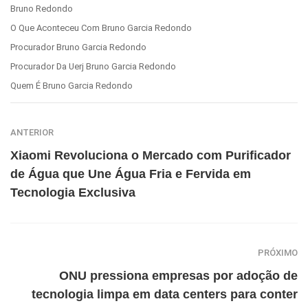
Bruno Redondo
O Que Aconteceu Com Bruno Garcia Redondo
Procurador Bruno Garcia Redondo
Procurador Da Uerj Bruno Garcia Redondo
Quem É Bruno Garcia Redondo
ANTERIOR
Xiaomi Revoluciona o Mercado com Purificador
de Água que Une Água Fria e Fervida em
Tecnologia Exclusiva
PRÓXIMO
ONU pressiona empresas por adoção de
tecnologia limpa em data centers para conter