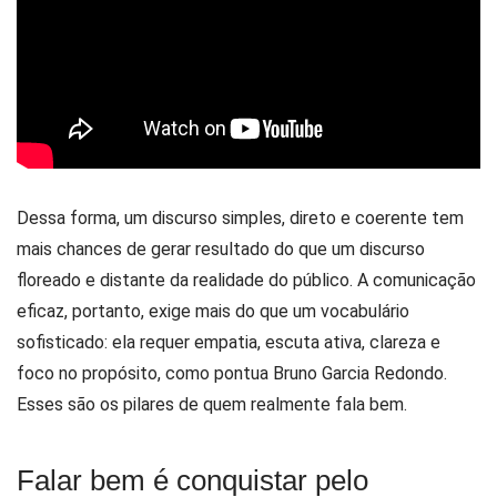
Dessa forma, um discurso simples, direto e coerente tem
mais chances de gerar resultado do que um discurso
floreado e distante da realidade do público. A comunicação
eficaz, portanto, exige mais do que um vocabulário
sofisticado: ela requer empatia, escuta ativa, clareza e
foco no propósito, como pontua Bruno Garcia Redondo.
Esses são os pilares de quem realmente fala bem.
Falar bem é conquistar pelo