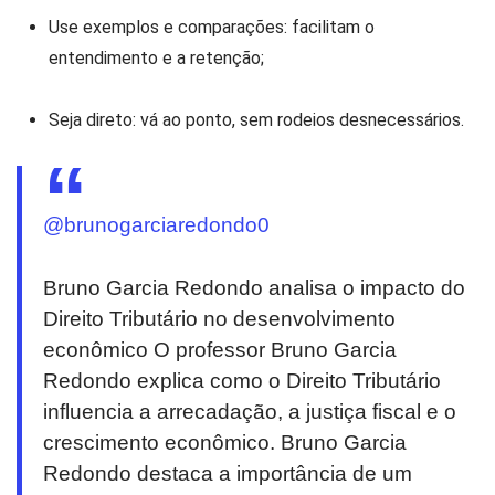
Use exemplos e comparações: facilitam o
entendimento e a retenção;
Seja direto: vá ao ponto, sem rodeios desnecessários.
@brunogarciaredondo0
Bruno Garcia Redondo analisa o impacto do
Direito Tributário no desenvolvimento
econômico O professor Bruno Garcia
Redondo explica como o Direito Tributário
influencia a arrecadação, a justiça fiscal e o
crescimento econômico. Bruno Garcia
Redondo destaca a importância de um