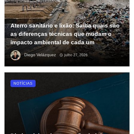
Aterro sanitário e lixão: Saiba quais são
as diferenças técnicas que mudam o
impacto ambiental de cada um
Diego Velázquez
julho 27, 2026
NOTÍCIAS