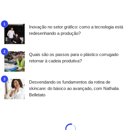
Inovação no setor gráfico: como a tecnologia está
redesenhando a produção?
Quais são os passos para o plástico corrugado
retornar à cadeia produtiva?
Desvendando os fundamentos da rotina de
skincare: do básico ao avançado, com Nathalia
Belletato