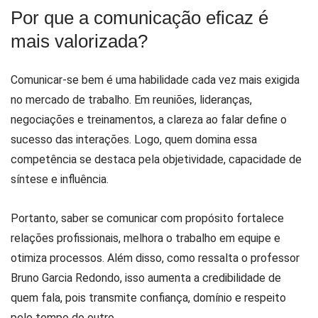
Por que a comunicação eficaz é
mais valorizada?
Comunicar-se bem é uma habilidade cada vez mais exigida
no mercado de trabalho. Em reuniões, lideranças,
negociações e treinamentos, a clareza ao falar define o
sucesso das interações. Logo, quem domina essa
competência se destaca pela objetividade, capacidade de
síntese e influência.
Portanto, saber se comunicar com propósito fortalece
relações profissionais, melhora o trabalho em equipe e
otimiza processos. Além disso, como ressalta o professor
Bruno Garcia Redondo, isso aumenta a credibilidade de
quem fala, pois transmite confiança, domínio e respeito
pelo tempo do outro.