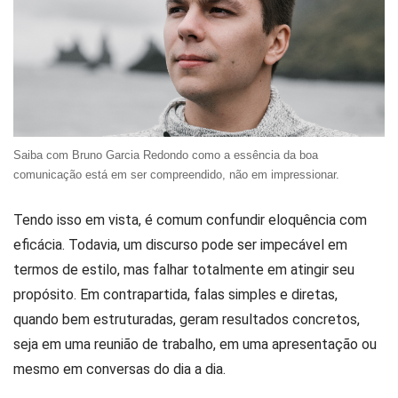
Saiba com Bruno Garcia Redondo como a essência da boa
comunicação está em ser compreendido, não em impressionar.
Tendo isso em vista, é comum confundir eloquência com
eficácia. Todavia, um discurso pode ser impecável em
termos de estilo, mas falhar totalmente em atingir seu
propósito. Em contrapartida, falas simples e diretas,
quando bem estruturadas, geram resultados concretos,
seja em uma reunião de trabalho, em uma apresentação ou
mesmo em conversas do dia a dia.