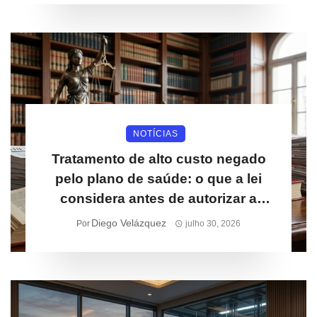
NOTÍCIAS
Tratamento de alto custo negado
pelo plano de saúde: o que a lei
considera antes de autorizar a
cobertura
Diego Velázquez
Por
julho 30, 2026