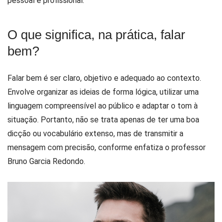
pessoal e profissional.
O que significa, na prática, falar
bem?
Falar bem é ser claro, objetivo e adequado ao contexto.
Envolve organizar as ideias de forma lógica, utilizar uma
linguagem compreensível ao público e adaptar o tom à
situação. Portanto, não se trata apenas de ter uma boa
dicção ou vocabulário extenso, mas de transmitir a
mensagem com precisão, conforme enfatiza o professor
Bruno Garcia Redondo.