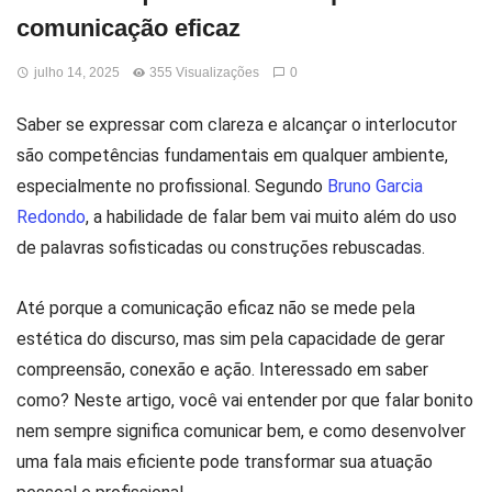
comunicação eficaz
julho 14, 2025
355 Visualizações
0
Saber se expressar com clareza e alcançar o interlocutor
são competências fundamentais em qualquer ambiente,
especialmente no profissional. Segundo
Bruno Garcia
Redondo
, a habilidade de falar bem vai muito além do uso
de palavras sofisticadas ou construções rebuscadas.
Até porque a comunicação eficaz não se mede pela
estética do discurso, mas sim pela capacidade de gerar
compreensão, conexão e ação. Interessado em saber
como? Neste artigo, você vai entender por que falar bonito
nem sempre significa comunicar bem, e como desenvolver
uma fala mais eficiente pode transformar sua atuação