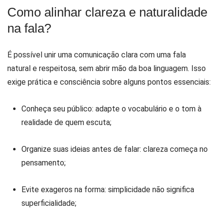
Como alinhar clareza e naturalidade
na fala?
É possível unir uma comunicação clara com uma fala
natural e respeitosa, sem abrir mão da boa linguagem. Isso
exige prática e consciência sobre alguns pontos essenciais:
Conheça seu público: adapte o vocabulário e o tom à
realidade de quem escuta;
Organize suas ideias antes de falar: clareza começa no
pensamento;
Evite exageros na forma: simplicidade não significa
superficialidade;