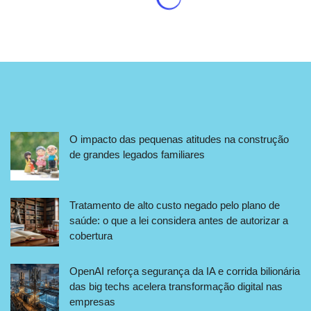
O impacto das pequenas atitudes na construção
de grandes legados familiares
Tratamento de alto custo negado pelo plano de
saúde: o que a lei considera antes de autorizar a
cobertura
OpenAI reforça segurança da IA e corrida bilionária
das big techs acelera transformação digital nas
empresas