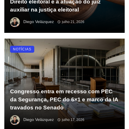
Direito eleitoral e a atuação do juiz
auxiliar na justiça eleitoral
Diego Velázquez
julho 21, 2026
NOTÍCIAS
Congresso entra em recesso com PEC
da Segurança, PEC do 6×1 e marco da IA
travados no Senado
Diego Velázquez
julho 17, 2026