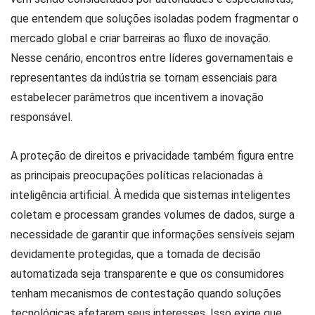
que entendem que soluções isoladas podem fragmentar o
mercado global e criar barreiras ao fluxo de inovação.
Nesse cenário, encontros entre líderes governamentais e
representantes da indústria se tornam essenciais para
estabelecer parâmetros que incentivem a inovação
responsável.
A proteção de direitos e privacidade também figura entre
as principais preocupações políticas relacionadas à
inteligência artificial. À medida que sistemas inteligentes
coletam e processam grandes volumes de dados, surge a
necessidade de garantir que informações sensíveis sejam
devidamente protegidas, que a tomada de decisão
automatizada seja transparente e que os consumidores
tenham mecanismos de contestação quando soluções
tecnológicas afetarem seus interesses. Isso exige que