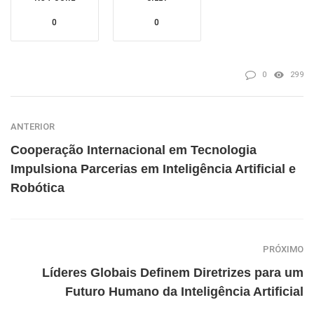
0
0
0
299
ANTERIOR
Cooperação Internacional em Tecnologia
Impulsiona Parcerias em Inteligência Artificial e
Robótica
PRÓXIMO
Líderes Globais Definem Diretrizes para um
Futuro Humano da Inteligência Artificial