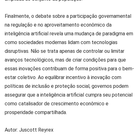
Finalmente, o debate sobre a participação governamental
na regulação e no aproveitamento econômico da
inteligência artificial revela uma mudança de paradigma em
como sociedades modernas lidam com tecnologias
disruptivas. Não se trata apenas de controlar ou limitar
avanços tecnológicos, mas de criar condições para que
essas inovações contribuam de forma positiva para o bem-
estar coletivo. Ao equilibrar incentivo à inovação com
políticas de inclusão e proteção social, governos podem
assegurar que a inteligência artificial cumpra seu potencial
como catalisador de crescimento econômico e
prosperidade compartilhada.
Autor: Juscott Reyrex