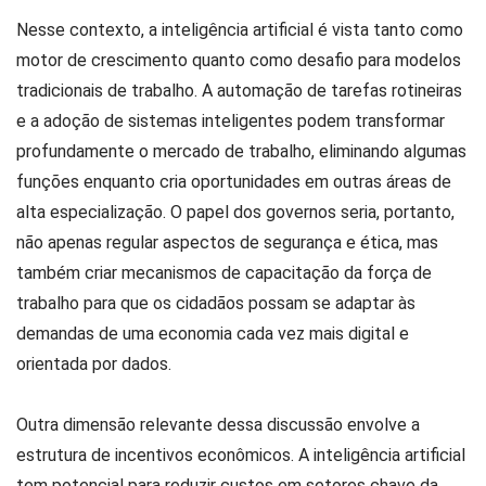
Nesse contexto, a inteligência artificial é vista tanto como
motor de crescimento quanto como desafio para modelos
tradicionais de trabalho. A automação de tarefas rotineiras
e a adoção de sistemas inteligentes podem transformar
profundamente o mercado de trabalho, eliminando algumas
funções enquanto cria oportunidades em outras áreas de
alta especialização. O papel dos governos seria, portanto,
não apenas regular aspectos de segurança e ética, mas
também criar mecanismos de capacitação da força de
trabalho para que os cidadãos possam se adaptar às
demandas de uma economia cada vez mais digital e
orientada por dados.
Outra dimensão relevante dessa discussão envolve a
estrutura de incentivos econômicos. A inteligência artificial
tem potencial para reduzir custos em setores chave da