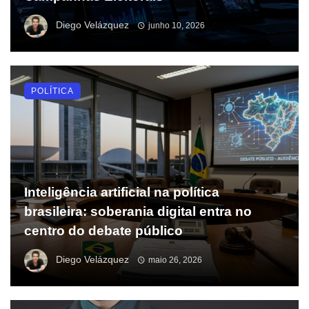
Diego Velázquez
junho 10, 2026
POLÍTICA
Inteligência artificial na política
brasileira: soberania digital entra no
centro do debate público
Diego Velázquez
maio 26, 2026