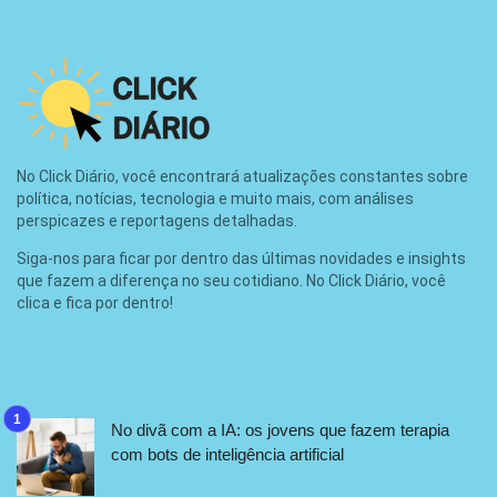
No Click Diário, você encontrará atualizações constantes sobre
política, notícias, tecnologia e muito mais, com análises
perspicazes e reportagens detalhadas.
Siga-nos para ficar por dentro das últimas novidades e insights
que fazem a diferença no seu cotidiano. No Click Diário, você
clica e fica por dentro!
No divã com a IA: os jovens que fazem terapia
com bots de inteligência artificial