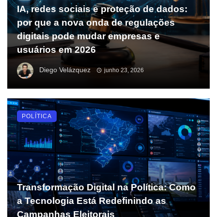
IA, redes sociais e proteção de dados:
por que a nova onda de regulações
digitais pode mudar empresas e
usuários em 2026
Diego Velázquez
junho 23, 2026
POLÍTICA
Transformação Digital na Política: Como
a Tecnologia Está Redefinindo as
Campanhas Eleitorais