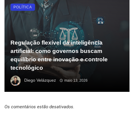
POLÍTICA
Regulação flexível da inteligência
artificial: como governos buscam
equilíbrio entre inovação e controle
tecnológico
Diego Velázquez
maio 13, 2026
Os comentários estão desativados.