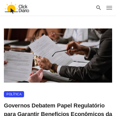
POLÍTICA
Governos Debatem Papel Regulatório
para Garantir Benefícios Econômicos da