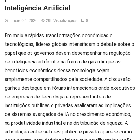
Inteligência Artificial
janeiro 21, 2026
299 Visualizações
0
Em meio a rápidas transformações econômicas e
tecnológicas, líderes globais intensificam o debate sobre o
papel que os governos devem desempenhar na regulação
de inteligência artificial e na forma de garantir que os
benefícios econômicos dessa tecnologia sejam
amplamente compartilhados pela sociedade. A discussão
ganhou destaque em fóruns internacionais onde executivos
de empresas de tecnologia e representantes de
instituições públicas e privadas analisaram as implicações
de sistemas avançados de IA no crescimento econômico,
na produtividade industrial e na distribuição de riqueza. A
articulação entre setores público e privado aparece como