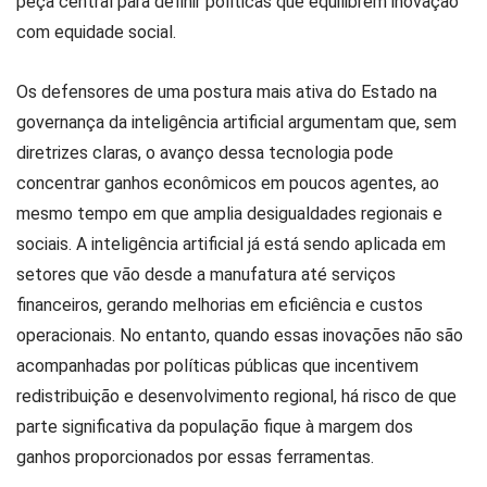
peça central para definir políticas que equilibrem inovação
com equidade social.
Os defensores de uma postura mais ativa do Estado na
governança da inteligência artificial argumentam que, sem
diretrizes claras, o avanço dessa tecnologia pode
concentrar ganhos econômicos em poucos agentes, ao
mesmo tempo em que amplia desigualdades regionais e
sociais. A inteligência artificial já está sendo aplicada em
setores que vão desde a manufatura até serviços
financeiros, gerando melhorias em eficiência e custos
operacionais. No entanto, quando essas inovações não são
acompanhadas por políticas públicas que incentivem
redistribuição e desenvolvimento regional, há risco de que
parte significativa da população fique à margem dos
ganhos proporcionados por essas ferramentas.