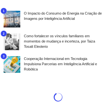
O Impacto do Consumo de Energia na Criação de
Imagens por Inteligência Artificial
Como fortalecer os vínculos familiares em
momentos de mudança e incerteza, por Taiza
Tosatt Eleoterio
Cooperação Internacional em Tecnologia
Impulsiona Parcerias em Inteligência Artificial e
Robótica