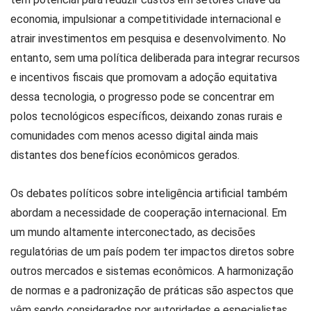
economia, impulsionar a competitividade internacional e
atrair investimentos em pesquisa e desenvolvimento. No
entanto, sem uma política deliberada para integrar recursos
e incentivos fiscais que promovam a adoção equitativa
dessa tecnologia, o progresso pode se concentrar em
polos tecnológicos específicos, deixando zonas rurais e
comunidades com menos acesso digital ainda mais
distantes dos benefícios econômicos gerados.
Os debates políticos sobre inteligência artificial também
abordam a necessidade de cooperação internacional. Em
um mundo altamente interconectado, as decisões
regulatórias de um país podem ter impactos diretos sobre
outros mercados e sistemas econômicos. A harmonização
de normas e a padronização de práticas são aspectos que
vêm sendo considerados por autoridades e especialistas,