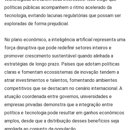
políticas públicas acompanhem o ritmo acelerado da
tecnologia, evitando lacunas regulatórias que possam ser
exploradas de forma prejudicial.
No plano econômico, a inteligência artificial representa uma
força disruptiva que pode redefinir setores inteiros e
promover crescimento sustentável quando alinhada a
estratégias de longo prazo. Países que adotam políticas
claras e fomentam ecossistemas de inovação tendem a
atrair investimentos e talentos, fomentando ambientes
competitivos que se destacam no cenário internacional. A
atuação coordenada entre governos, universidades e
empresas privadas demonstra que a integração entre
política e tecnologia pode resultar em ganhos econômicos
amplos, desde que a distribuição desses benefícios seja
ampliada ao conjunto da população.