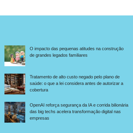
O impacto das pequenas atitudes na construção
de grandes legados familiares
Tratamento de alto custo negado pelo plano de
saúde: o que a lei considera antes de autorizar a
cobertura
OpenAI reforça segurança da IA e corrida bilionária
das big techs acelera transformação digital nas
empresas