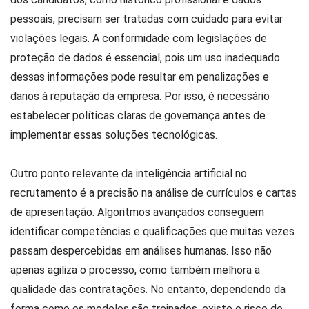
pessoais, precisam ser tratadas com cuidado para evitar
violações legais. A conformidade com legislações de
proteção de dados é essencial, pois um uso inadequado
dessas informações pode resultar em penalizações e
danos à reputação da empresa. Por isso, é necessário
estabelecer políticas claras de governança antes de
implementar essas soluções tecnológicas.
Outro ponto relevante da inteligência artificial no
recrutamento é a precisão na análise de currículos e cartas
de apresentação. Algoritmos avançados conseguem
identificar competências e qualificações que muitas vezes
passam despercebidas em análises humanas. Isso não
apenas agiliza o processo, como também melhora a
qualidade das contratações. No entanto, dependendo da
forma como os modelos são treinados, existe o risco de