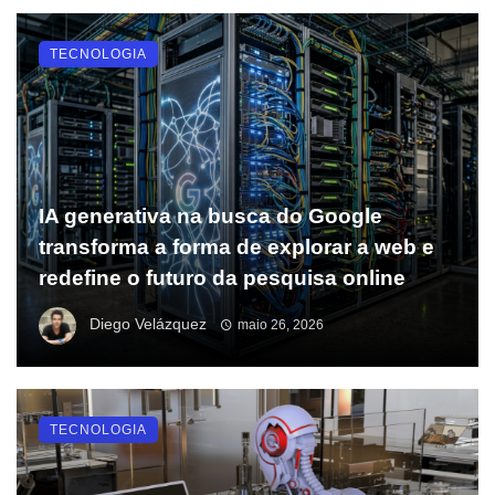
TECNOLOGIA
IA generativa na busca do Google
transforma a forma de explorar a web e
redefine o futuro da pesquisa online
Diego Velázquez
maio 26, 2026
TECNOLOGIA