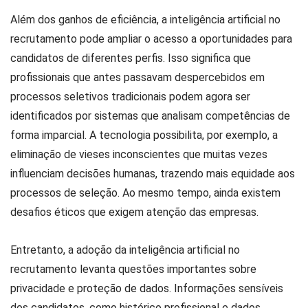
Além dos ganhos de eficiência, a inteligência artificial no
recrutamento pode ampliar o acesso a oportunidades para
candidatos de diferentes perfis. Isso significa que
profissionais que antes passavam despercebidos em
processos seletivos tradicionais podem agora ser
identificados por sistemas que analisam competências de
forma imparcial. A tecnologia possibilita, por exemplo, a
eliminação de vieses inconscientes que muitas vezes
influenciam decisões humanas, trazendo mais equidade aos
processos de seleção. Ao mesmo tempo, ainda existem
desafios éticos que exigem atenção das empresas.
Entretanto, a adoção da inteligência artificial no
recrutamento levanta questões importantes sobre
privacidade e proteção de dados. Informações sensíveis
dos candidatos, como histórico profissional e dados