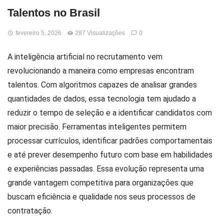
Talentos no Brasil
fevereiro 5, 2026
287 Visualizações
0
A inteligência artificial no recrutamento vem
revolucionando a maneira como empresas encontram
talentos. Com algoritmos capazes de analisar grandes
quantidades de dados, essa tecnologia tem ajudado a
reduzir o tempo de seleção e a identificar candidatos com
maior precisão. Ferramentas inteligentes permitem
processar currículos, identificar padrões comportamentais
e até prever desempenho futuro com base em habilidades
e experiências passadas. Essa evolução representa uma
grande vantagem competitiva para organizações que
buscam eficiência e qualidade nos seus processos de
contratação.