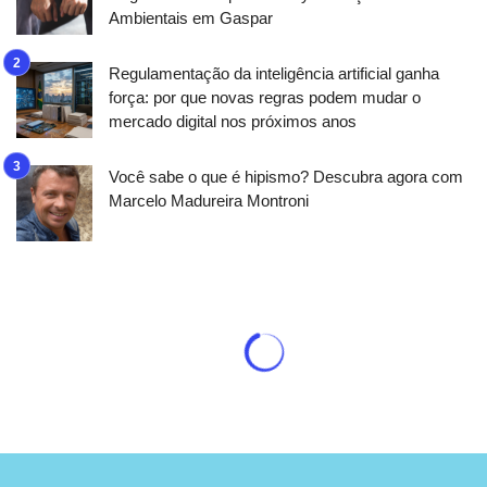
Ambientais em Gaspar
Regulamentação da inteligência artificial ganha
força: por que novas regras podem mudar o
mercado digital nos próximos anos
Você sabe o que é hipismo? Descubra agora com
Marcelo Madureira Montroni