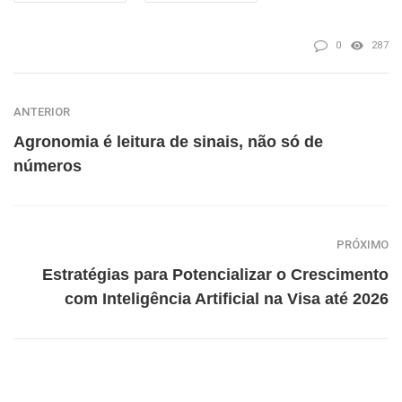
0
287
ANTERIOR
Agronomia é leitura de sinais, não só de
números
PRÓXIMO
Estratégias para Potencializar o Crescimento
com Inteligência Artificial na Visa até 2026