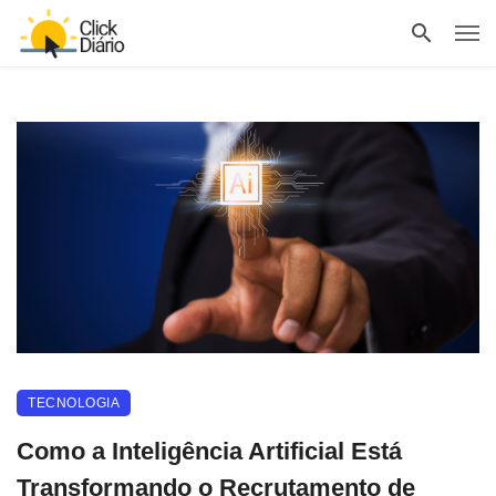
TECNOLOGIA
Como a Inteligência Artificial Está
Transformando o Recrutamento de