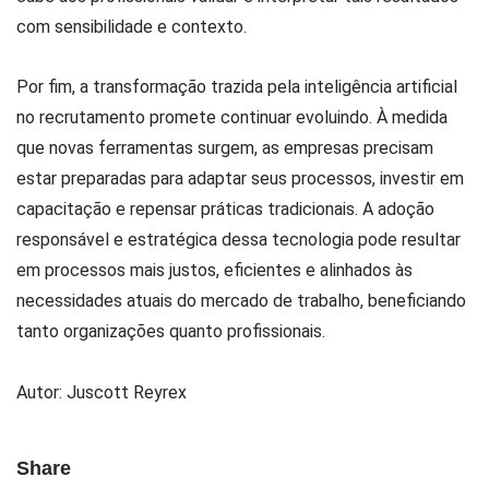
com sensibilidade e contexto.
Por fim, a transformação trazida pela inteligência artificial
no recrutamento promete continuar evoluindo. À medida
que novas ferramentas surgem, as empresas precisam
estar preparadas para adaptar seus processos, investir em
capacitação e repensar práticas tradicionais. A adoção
responsável e estratégica dessa tecnologia pode resultar
em processos mais justos, eficientes e alinhados às
necessidades atuais do mercado de trabalho, beneficiando
tanto organizações quanto profissionais.
Autor: Juscott Reyrex
Share