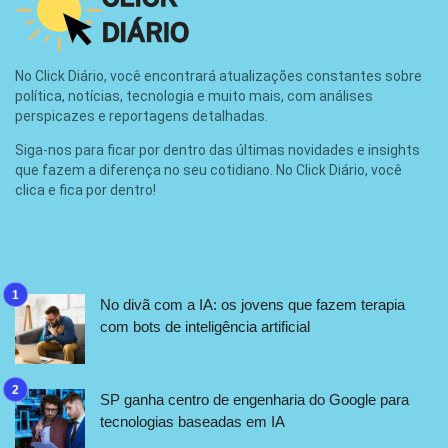
No Click Diário, você encontrará atualizações constantes sobre
política, notícias, tecnologia e muito mais, com análises
perspicazes e reportagens detalhadas.
Siga-nos para ficar por dentro das últimas novidades e insights
que fazem a diferença no seu cotidiano. No Click Diário, você
clica e fica por dentro!
No divã com a IA: os jovens que fazem terapia
com bots de inteligência artificial
SP ganha centro de engenharia do Google para
tecnologias baseadas em IA