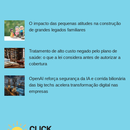
O impacto das pequenas atitudes na construção
de grandes legados familiares
Tratamento de alto custo negado pelo plano de
saúde: o que a lei considera antes de autorizar a
cobertura
OpenAI reforça segurança da IA e corrida bilionária
das big techs acelera transformação digital nas
empresas