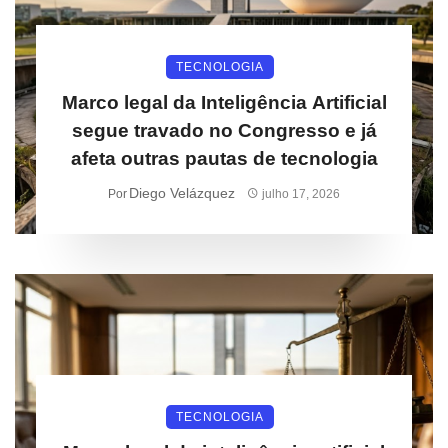
TECNOLOGIA
Marco legal da Inteligência Artificial
segue travado no Congresso e já
afeta outras pautas de tecnologia
Diego Velázquez
Por
julho 17, 2026
TECNOLOGIA