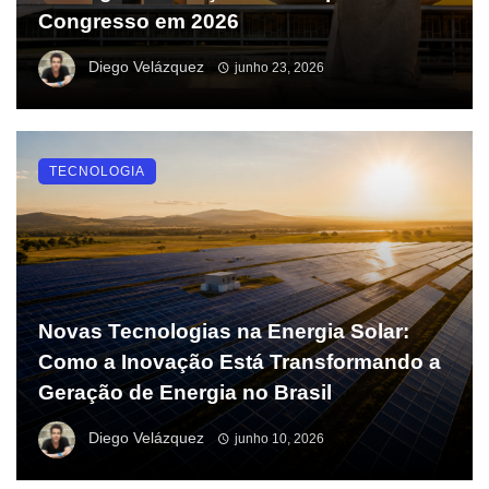
Congresso em 2026
Diego Velázquez
junho 23, 2026
TECNOLOGIA
Novas Tecnologias na Energia Solar:
Como a Inovação Está Transformando a
Geração de Energia no Brasil
Diego Velázquez
junho 10, 2026