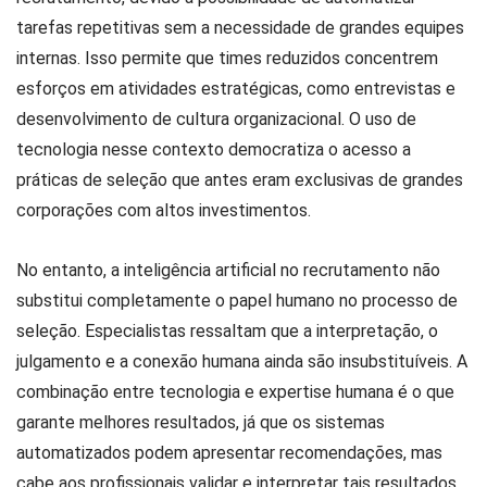
tarefas repetitivas sem a necessidade de grandes equipes
internas. Isso permite que times reduzidos concentrem
esforços em atividades estratégicas, como entrevistas e
desenvolvimento de cultura organizacional. O uso de
tecnologia nesse contexto democratiza o acesso a
práticas de seleção que antes eram exclusivas de grandes
corporações com altos investimentos.
No entanto, a inteligência artificial no recrutamento não
substitui completamente o papel humano no processo de
seleção. Especialistas ressaltam que a interpretação, o
julgamento e a conexão humana ainda são insubstituíveis. A
combinação entre tecnologia e expertise humana é o que
garante melhores resultados, já que os sistemas
automatizados podem apresentar recomendações, mas
cabe aos profissionais validar e interpretar tais resultados