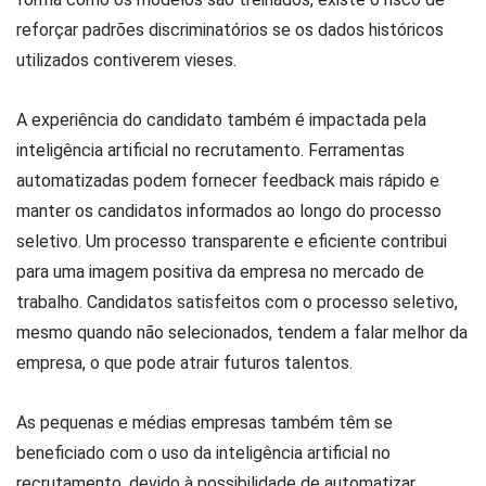
reforçar padrões discriminatórios se os dados históricos
utilizados contiverem vieses.
A experiência do candidato também é impactada pela
inteligência artificial no recrutamento. Ferramentas
automatizadas podem fornecer feedback mais rápido e
manter os candidatos informados ao longo do processo
seletivo. Um processo transparente e eficiente contribui
para uma imagem positiva da empresa no mercado de
trabalho. Candidatos satisfeitos com o processo seletivo,
mesmo quando não selecionados, tendem a falar melhor da
empresa, o que pode atrair futuros talentos.
As pequenas e médias empresas também têm se
beneficiado com o uso da inteligência artificial no
recrutamento, devido à possibilidade de automatizar