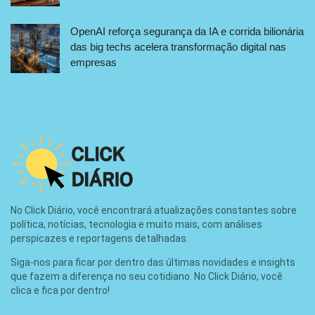
OpenAI reforça segurança da IA e corrida bilionária
das big techs acelera transformação digital nas
empresas
No Click Diário, você encontrará atualizações constantes sobre
política, notícias, tecnologia e muito mais, com análises
perspicazes e reportagens detalhadas.
Siga-nos para ficar por dentro das últimas novidades e insights
que fazem a diferença no seu cotidiano. No Click Diário, você
clica e fica por dentro!