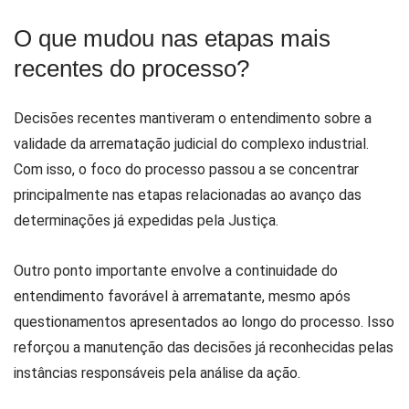
O que mudou nas etapas mais
recentes do processo?
Decisões recentes mantiveram o entendimento sobre a
validade da arrematação judicial do complexo industrial.
Com isso, o foco do processo passou a se concentrar
principalmente nas etapas relacionadas ao avanço das
determinações já expedidas pela Justiça.
Outro ponto importante envolve a continuidade do
entendimento favorável à arrematante, mesmo após
questionamentos apresentados ao longo do processo. Isso
reforçou a manutenção das decisões já reconhecidas pelas
instâncias responsáveis pela análise da ação.