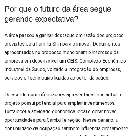
Por que o futuro da área segue
gerando expectativa?
A área passou a ganhar destaque em razão dos projetos
previstos pela Família Shih para o imóvel. Documentos
apresentados no processo mencionam o interesse da
empresa em desenvolver um CEIS, Complexo Econômico-
Industrial da Saúde, voltado à integração de empresas,
serviços e tecnologias ligadas ao setor da saúde.
De acordo com informações apresentadas nos autos, o
projeto possui potencial para ampliar investimentos,
fortalecer a atividade econômica local e gerar novas
oportunidades para Cambuí e região. Nesse cenário, a
continuidade da ocupação também influencia diretamente