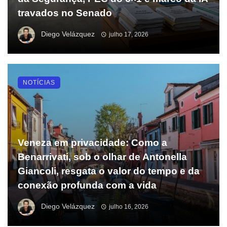
travados no Senado
Diego Velázquez
julho 17, 2026
NOTÍCIAS
Veneza em privacidade: Como a
Benarrivati, sob o olhar de Antonella
Giancoli, resgata o valor do tempo e da
conexão profunda com a vida
Diego Velázquez
julho 16, 2026