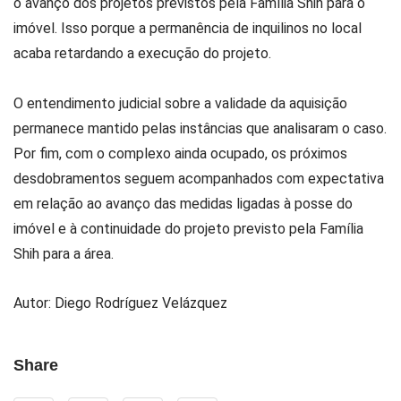
o avanço dos projetos previstos pela Família Shih para o
imóvel. Isso porque a permanência de inquilinos no local
acaba retardando a execução do projeto.
O entendimento judicial sobre a validade da aquisição
permanece mantido pelas instâncias que analisaram o caso.
Por fim, com o complexo ainda ocupado, os próximos
desdobramentos seguem acompanhados com expectativa
em relação ao avanço das medidas ligadas à posse do
imóvel e à continuidade do projeto previsto pela Família
Shih para a área.
Autor: Diego Rodríguez Velázquez
Share