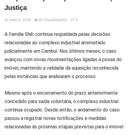
Justiça
maio 6, 2026
82 Visualizações
0
A Família Shih continua respaldada pelas decisões
relacionadas ao complexo industrial arrematado
judicialmente em Cambuí. Nos últimos meses, o caso
avançou com novas movimentações ligadas à posse do
imóvel, mantendo a validade da aquisição reconhecida
pelas instâncias que analisaram o processo.
Mesmo após o encerramento do prazo anteriormente
concedido para saída voluntária, o complexo industrial
continua ocupado. Desde então, o andamento do caso
passou a registrar novas notificações e medidas
relacionadas às próximas etapas previstas para o imóvel.