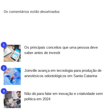
Os comentários estão desativados.
Os principais conceitos que uma pessoa deve
saber antes de investir
Joinville avança em tecnologia para produção de
anestésicos odontológicos em Santa Catarina
Não dá para falar em inovação e criatividade sem
política em 2024