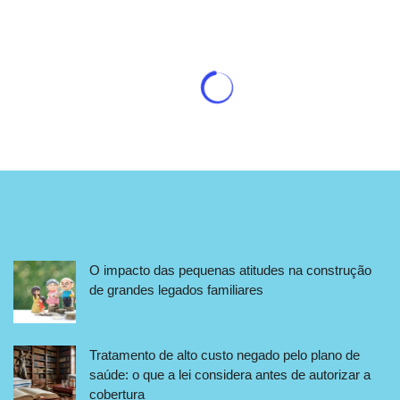
O impacto das pequenas atitudes na construção
de grandes legados familiares
Tratamento de alto custo negado pelo plano de
saúde: o que a lei considera antes de autorizar a
cobertura