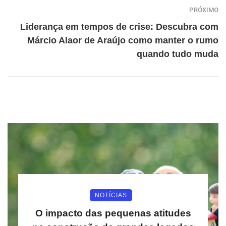
PRÓXIMO
Liderança em tempos de crise: Descubra com
Márcio Alaor de Araújo como manter o rumo
quando tudo muda
NOTÍCIAS
O impacto das pequenas atitudes