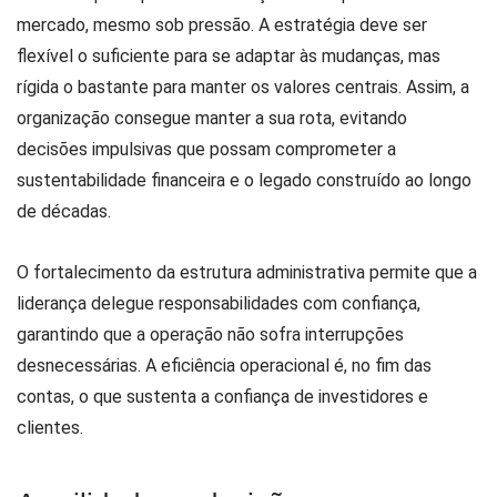
mercado, mesmo sob pressão. A estratégia deve ser
flexível o suficiente para se adaptar às mudanças, mas
rígida o bastante para manter os valores centrais. Assim, a
organização consegue manter a sua rota, evitando
decisões impulsivas que possam comprometer a
sustentabilidade financeira e o legado construído ao longo
de décadas.
O fortalecimento da estrutura administrativa permite que a
liderança delegue responsabilidades com confiança,
garantindo que a operação não sofra interrupções
desnecessárias. A eficiência operacional é, no fim das
contas, o que sustenta a confiança de investidores e
clientes.