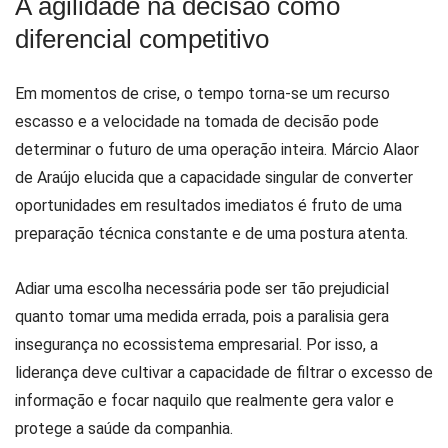
A agilidade na decisão como
diferencial competitivo
Em momentos de crise, o tempo torna-se um recurso
escasso e a velocidade na tomada de decisão pode
determinar o futuro de uma operação inteira. Márcio Alaor
de Araújo elucida que a capacidade singular de converter
oportunidades em resultados imediatos é fruto de uma
preparação técnica constante e de uma postura atenta.
Adiar uma escolha necessária pode ser tão prejudicial
quanto tomar uma medida errada, pois a paralisia gera
insegurança no ecossistema empresarial. Por isso, a
liderança deve cultivar a capacidade de filtrar o excesso de
informação e focar naquilo que realmente gera valor e
protege a saúde da companhia.