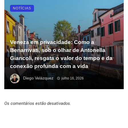
NOTÍCIAS
Veneza em privacidade: Como a
Benarrivati, sob o olhar de Antonella
Giancoli, resgata o valor do tempo e da
conexão profunda com a vida
Diego Velázquez
julho 16, 2026
Os comentários estão desativados.