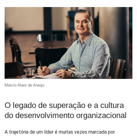
Márcio Alaor de Araújo
O legado de superação e a cultura
do desenvolvimento organizacional
A trajetória de um líder é muitas vezes marcada por