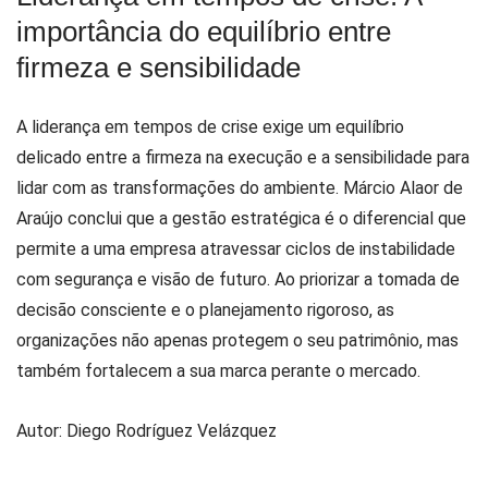
importância do equilíbrio entre
firmeza e sensibilidade
A liderança em tempos de crise exige um equilíbrio
delicado entre a firmeza na execução e a sensibilidade para
lidar com as transformações do ambiente. Márcio Alaor de
Araújo conclui que a gestão estratégica é o diferencial que
permite a uma empresa atravessar ciclos de instabilidade
com segurança e visão de futuro. Ao priorizar a tomada de
decisão consciente e o planejamento rigoroso, as
organizações não apenas protegem o seu patrimônio, mas
também fortalecem a sua marca perante o mercado.
Autor: Diego Rodríguez Velázquez