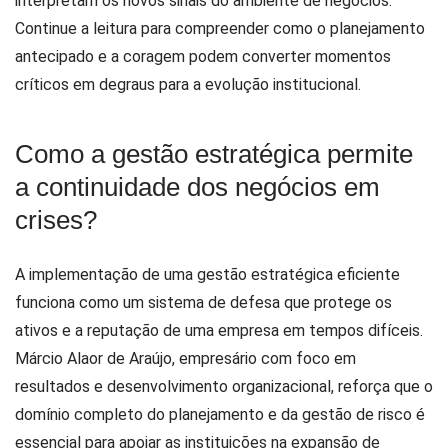
interpretam os novos sinais do ambiente de negócios.
Continue a leitura para compreender como o planejamento
antecipado e a coragem podem converter momentos
críticos em degraus para a evolução institucional.
Como a gestão estratégica permite
a continuidade dos negócios em
crises?
A implementação de uma gestão estratégica eficiente
funciona como um sistema de defesa que protege os
ativos e a reputação de uma empresa em tempos difíceis.
Márcio Alaor de Araújo, empresário com foco em
resultados e desenvolvimento organizacional, reforça que o
domínio completo do planejamento e da gestão de risco é
essencial para apoiar as instituições na expansão de