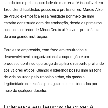
sacrifícios e pela capacidade de manter a fé inabalável em
face das dificuldades pessoais e profissionais. Márcio Alaor
de Araújo exemplifica essa realidade por meio de uma
carreira construída com determinação, desde os primeiros
passos no interior de Minas Gerais até a vice-presidência
de uma grande instituição.
Para este empresário, com foco em resultados e
desenvolvimento organizacional, a superação é um
processo contínuo que exige disciplina e respeito profundo
aos valores éticos. Quando a liderança possui uma história
de vida pautada pelo trabalho árduo, ela ganha a
legitimidade necessária para guiar os seus liderados por
meio de qualquer desafio.
Liderança em tempos de crise: A