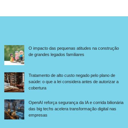
O impacto das pequenas atitudes na construção
de grandes legados familiares
Tratamento de alto custo negado pelo plano de
saúde: o que a lei considera antes de autorizar a
cobertura
OpenAI reforça segurança da IA e corrida bilionária
das big techs acelera transformação digital nas
empresas