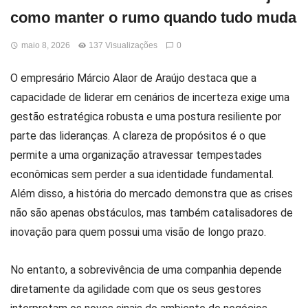
como manter o rumo quando tudo muda
maio 8, 2026
137 Visualizações
0
O empresário Márcio Alaor de Araújo destaca que a
capacidade de liderar em cenários de incerteza exige uma
gestão estratégica robusta e uma postura resiliente por
parte das lideranças. A clareza de propósitos é o que
permite a uma organização atravessar tempestades
econômicas sem perder a sua identidade fundamental.
Além disso, a história do mercado demonstra que as crises
não são apenas obstáculos, mas também catalisadores de
inovação para quem possui uma visão de longo prazo.
No entanto, a sobrevivência de uma companhia depende
diretamente da agilidade com que os seus gestores