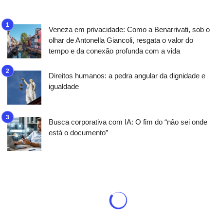
Veneza em privacidade: Como a Benarrivati, sob o
olhar de Antonella Giancoli, resgata o valor do
tempo e da conexão profunda com a vida
Direitos humanos: a pedra angular da dignidade e
igualdade
Busca corporativa com IA: O fim do “não sei onde
está o documento”