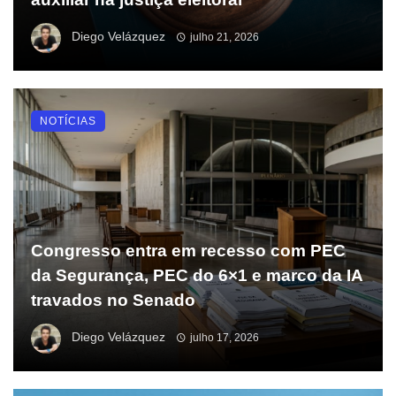
Diego Velázquez
julho 21, 2026
NOTÍCIAS
Congresso entra em recesso com PEC
da Segurança, PEC do 6×1 e marco da IA
travados no Senado
Diego Velázquez
julho 17, 2026