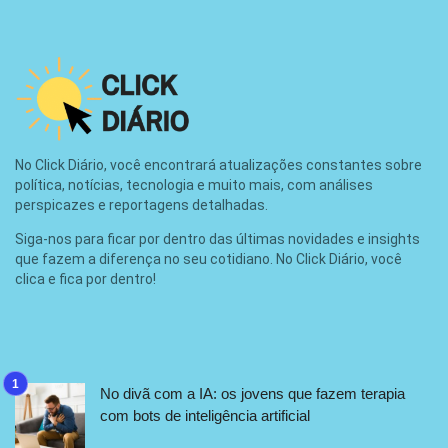
No Click Diário, você encontrará atualizações constantes sobre
política, notícias, tecnologia e muito mais, com análises
perspicazes e reportagens detalhadas.
Siga-nos para ficar por dentro das últimas novidades e insights
que fazem a diferença no seu cotidiano. No Click Diário, você
clica e fica por dentro!
No divã com a IA: os jovens que fazem terapia
com bots de inteligência artificial