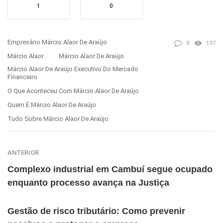
1
0
Empresário Márcio Alaor De Araújo
0
137
Márcio Alaor
Márcio Alaor De Araújo
Márcio Alaor De Araújo Executivo Do Mercado
Financeiro
O Que Aconteceu Com Márcio Alaor De Araújo
Quem É Márcio Alaor De Araújo
Tudo Sobre Márcio Alaor De Araújo
ANTERIOR
Complexo industrial em Cambuí segue ocupado
enquanto processo avança na Justiça
Gestão de risco tributário: Como prevenir