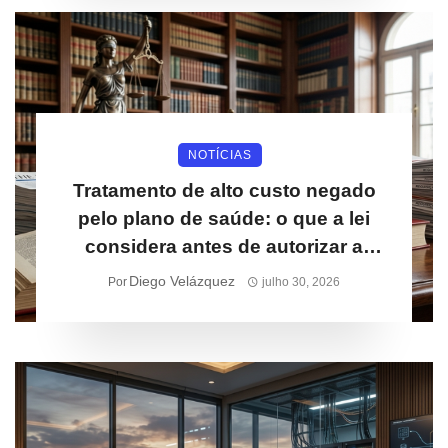
NOTÍCIAS
Tratamento de alto custo negado
pelo plano de saúde: o que a lei
considera antes de autorizar a
cobertura
Diego Velázquez
Por
julho 30, 2026