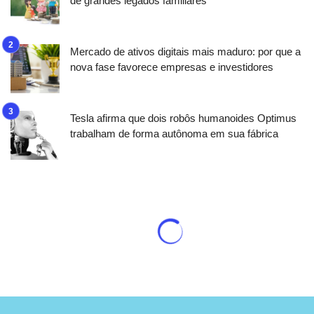
de grandes legados familiares
Mercado de ativos digitais mais maduro: por que a
nova fase favorece empresas e investidores
Tesla afirma que dois robôs humanoides Optimus
trabalham de forma autônoma em sua fábrica