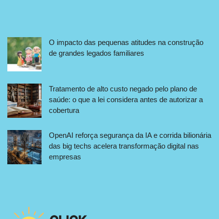
O impacto das pequenas atitudes na construção
de grandes legados familiares
Tratamento de alto custo negado pelo plano de
saúde: o que a lei considera antes de autorizar a
cobertura
OpenAI reforça segurança da IA e corrida bilionária
das big techs acelera transformação digital nas
empresas