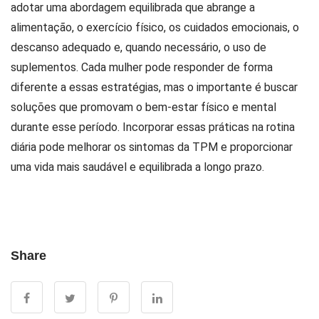
adotar uma abordagem equilibrada que abrange a
alimentação, o exercício físico, os cuidados emocionais, o
descanso adequado e, quando necessário, o uso de
suplementos. Cada mulher pode responder de forma
diferente a essas estratégias, mas o importante é buscar
soluções que promovam o bem-estar físico e mental
durante esse período. Incorporar essas práticas na rotina
diária pode melhorar os sintomas da TPM e proporcionar
uma vida mais saudável e equilibrada a longo prazo.
Share