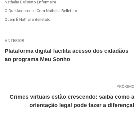
Nathalia Belletato Enfermeira
O Que Aconteceu Com Nathalia Belletato
Quem É Nathalia Belletato
ANTERIOR
Plataforma digital facilita acesso dos cidadãos
ao programa Meu Sonho
PRÓXIMO
Crimes virtuais estão crescendo: saiba como a
orientação legal pode fazer a diferença!