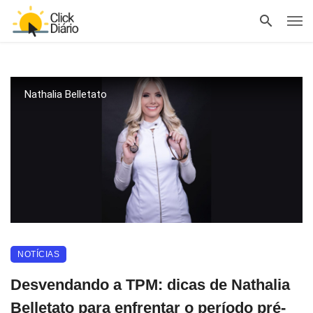
Nathalia Belletato
NOTÍCIAS
Desvendando a TPM: dicas de Nathalia
Belletato para enfrentar o período pré-