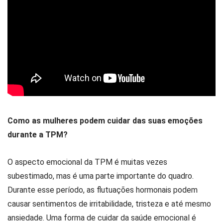
Como as mulheres podem cuidar das suas emoções
durante a TPM?
O aspecto emocional da TPM é muitas vezes
subestimado, mas é uma parte importante do quadro.
Durante esse período, as flutuações hormonais podem
causar sentimentos de irritabilidade, tristeza e até mesmo
ansiedade. Uma forma de cuidar da saúde emocional é