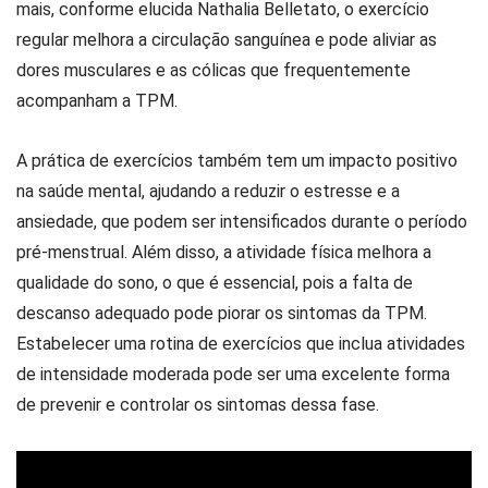
mais, conforme elucida Nathalia Belletato, o exercício
regular melhora a circulação sanguínea e pode aliviar as
dores musculares e as cólicas que frequentemente
acompanham a TPM.
A prática de exercícios também tem um impacto positivo
na saúde mental, ajudando a reduzir o estresse e a
ansiedade, que podem ser intensificados durante o período
pré-menstrual. Além disso, a atividade física melhora a
qualidade do sono, o que é essencial, pois a falta de
descanso adequado pode piorar os sintomas da TPM.
Estabelecer uma rotina de exercícios que inclua atividades
de intensidade moderada pode ser uma excelente forma
de prevenir e controlar os sintomas dessa fase.