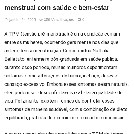
menstrual com saúde e bem-estar
janeiro 24, 2025
359 Visualizações
0
A TPM (tensão pré-menstrual) é uma condição comum
entre as mulheres, ocorrendo geralmente nos dias que
antecedem a menstruação. Como pontua Nathalia
Belletato, enfermeira pós-graduada em saúde pública,
durante esse período, muitas mulheres experimentam
sintomas como alterações de humor, inchaço, dores e
cansaço excessivo. Embora esses sintomas sejam naturais,
eles podem ser desconfortáveis e afetar a qualidade de
vida. Felizmente, existem formas de controlar esses
sintomas de maneira saudável, com a combinação de dieta
equilibrada, práticas de exercícios e cuidados emocionais.