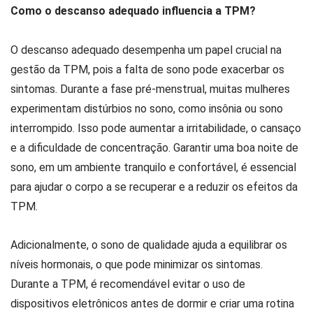
Como o descanso adequado influencia a TPM?
O descanso adequado desempenha um papel crucial na
gestão da TPM, pois a falta de sono pode exacerbar os
sintomas. Durante a fase pré-menstrual, muitas mulheres
experimentam distúrbios no sono, como insônia ou sono
interrompido. Isso pode aumentar a irritabilidade, o cansaço
e a dificuldade de concentração. Garantir uma boa noite de
sono, em um ambiente tranquilo e confortável, é essencial
para ajudar o corpo a se recuperar e a reduzir os efeitos da
TPM.
Adicionalmente, o sono de qualidade ajuda a equilibrar os
níveis hormonais, o que pode minimizar os sintomas.
Durante a TPM, é recomendável evitar o uso de
dispositivos eletrônicos antes de dormir e criar uma rotina