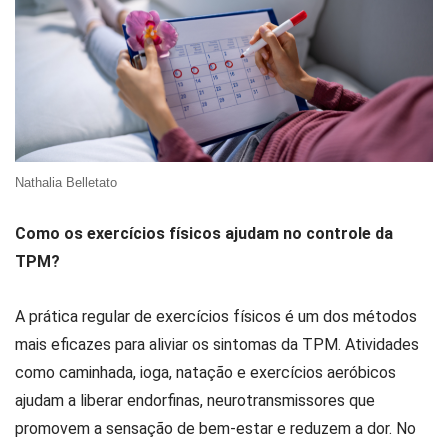
Nathalia Belletato
Como os exercícios físicos ajudam no controle da
TPM?
A prática regular de exercícios físicos é um dos métodos
mais eficazes para aliviar os sintomas da TPM. Atividades
como caminhada, ioga, natação e exercícios aeróbicos
ajudam a liberar endorfinas, neurotransmissores que
promovem a sensação de bem-estar e reduzem a dor. No