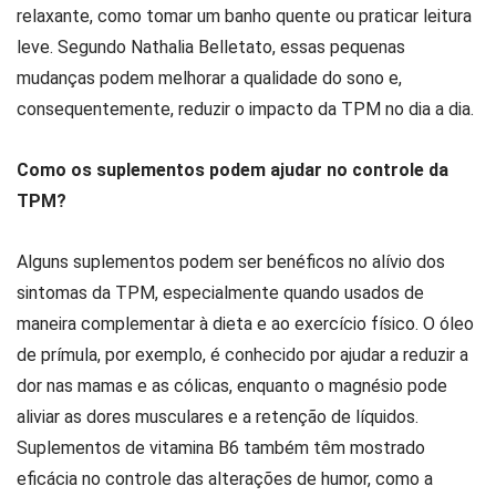
relaxante, como tomar um banho quente ou praticar leitura
leve. Segundo Nathalia Belletato, essas pequenas
mudanças podem melhorar a qualidade do sono e,
consequentemente, reduzir o impacto da TPM no dia a dia.
Como os suplementos podem ajudar no controle da
TPM?
Alguns suplementos podem ser benéficos no alívio dos
sintomas da TPM, especialmente quando usados de
maneira complementar à dieta e ao exercício físico. O óleo
de prímula, por exemplo, é conhecido por ajudar a reduzir a
dor nas mamas e as cólicas, enquanto o magnésio pode
aliviar as dores musculares e a retenção de líquidos.
Suplementos de vitamina B6 também têm mostrado
eficácia no controle das alterações de humor, como a