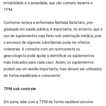
irritabilidade e a ansiedade, que são comuns durante a
TPM.
Conforme reitera a enfermeira Nathalia Belletato, pós-
graduada em saúde pública, é importante, no entanto, que o
uso de suplementos seja feito sob orientação médica, pois
o excesso de algumas substâncias pode ter efeitos
colaterais. A consulta com um nutricionista ou
ginecologista pode ajudar a identificar os suplementos
mais indicados para cada caso. Assim, os suplementos
podem ser um auxílio importante, mas devem ser utilizados
de forma equilibrada e consciente.
TPM sob controle
Em suma, lidar com a TPM de forma saudável envolve