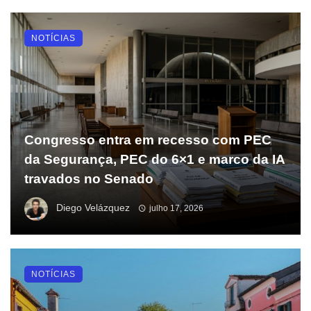
NOTÍCIAS
Congresso entra em recesso com PEC
da Segurança, PEC do 6×1 e marco da IA
travados no Senado
Diego Velázquez
julho 17, 2026
NOTÍCIAS