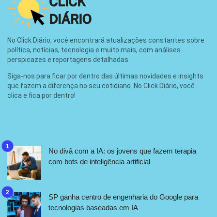
No Click Diário, você encontrará atualizações constantes sobre
política, notícias, tecnologia e muito mais, com análises
perspicazes e reportagens detalhadas.
Siga-nos para ficar por dentro das últimas novidades e insights
que fazem a diferença no seu cotidiano. No Click Diário, você
clica e fica por dentro!
No divã com a IA: os jovens que fazem terapia
com bots de inteligência artificial
SP ganha centro de engenharia do Google para
tecnologias baseadas em IA