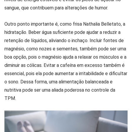
sangue, que contribuem para alterações de humor.
Outro ponto importante é, como frisa Nathalia Belletato, a
hidratação. Beber água suficiente pode ajudar a reduzir a
retenção de líquidos, aliviando o inchaço. Incluir fontes de
magnésio, como nozes e sementes, também pode ser uma
boa opção, pois o magnésio ajuda a relaxar os músculos e a
diminuir as cólicas. Evitar a cafeína em excesso também é
essencial, pois ela pode aumentar a irritabilidade e dificultar
o sono. Dessa forma, uma alimentação balanceada e
nutritiva pode ser uma aliada poderosa no controle da
TPM.