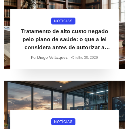
NOTÍCIAS
Tratamento de alto custo negado
pelo plano de saúde: o que a lei
considera antes de autorizar a
cobertura
Diego Velázquez
Por
julho 30, 2026
NOTÍCIAS