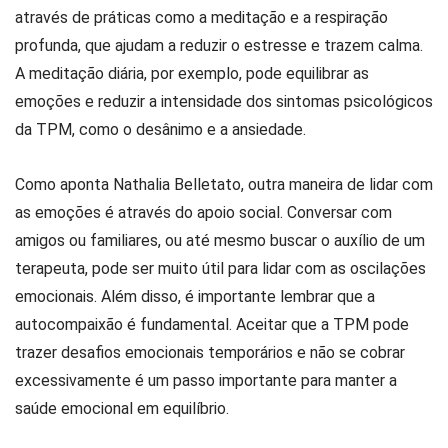
através de práticas como a meditação e a respiração
profunda, que ajudam a reduzir o estresse e trazem calma.
A meditação diária, por exemplo, pode equilibrar as
emoções e reduzir a intensidade dos sintomas psicológicos
da TPM, como o desânimo e a ansiedade.
Como aponta Nathalia Belletato, outra maneira de lidar com
as emoções é através do apoio social. Conversar com
amigos ou familiares, ou até mesmo buscar o auxílio de um
terapeuta, pode ser muito útil para lidar com as oscilações
emocionais. Além disso, é importante lembrar que a
autocompaixão é fundamental. Aceitar que a TPM pode
trazer desafios emocionais temporários e não se cobrar
excessivamente é um passo importante para manter a
saúde emocional em equilíbrio.