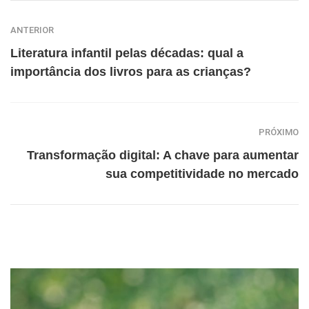
ANTERIOR
Literatura infantil pelas décadas: qual a
importância dos livros para as crianças?
PRÓXIMO
Transformação digital: A chave para aumentar
sua competitividade no mercado