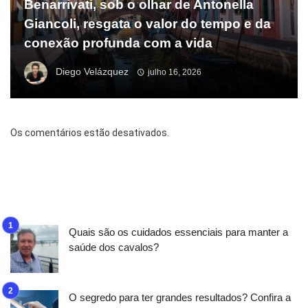
Benarrivati, sob o olhar de Antonella
Giancoli, resgata o valor do tempo e da
conexão profunda com a vida
Diego Velázquez
julho 16, 2026
Os comentários estão desativados.
Quais são os cuidados essenciais para manter a
saúde dos cavalos?
O segredo para ter grandes resultados? Confira a