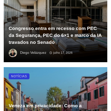
Congresso entra em recesso com PEC
da Segurança, PEC do 6×1 e marco da IA
travados no Senado
Diego Velázquez
julho 17, 2026
NOTÍCIAS
Veneza em privacidade: Como a