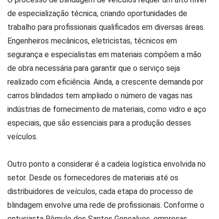
de especialização técnica, criando oportunidades de
trabalho para profissionais qualificados em diversas áreas.
Engenheiros mecânicos, eletricistas, técnicos em
segurança e especialistas em materiais compõem a mão
de obra necessária para garantir que o serviço seja
realizado com eficiência. Ainda, a crescente demanda por
carros blindados tem ampliado o número de vagas nas
indústrias de fornecimento de materiais, como vidro e aço
especiais, que são essenciais para a produção desses
veículos.
Outro ponto a considerar é a cadeia logística envolvida no
setor. Desde os fornecedores de materiais até os
distribuidores de veículos, cada etapa do processo de
blindagem envolve uma rede de profissionais. Conforme o
entusiasta Rômulo dos Santos Gonçalves, empresas