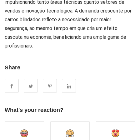
impulsionando tanto áreas técnicas quanto setores de
vendas e inovação tecnológica. A demanda crescente por
carros blindados reflete a necessidade por maior
segurança, ao mesmo tempo em que cria um efeito
cascata na economia, beneficiando uma ampla gama de
profissionais.
Share
What's your reaction?