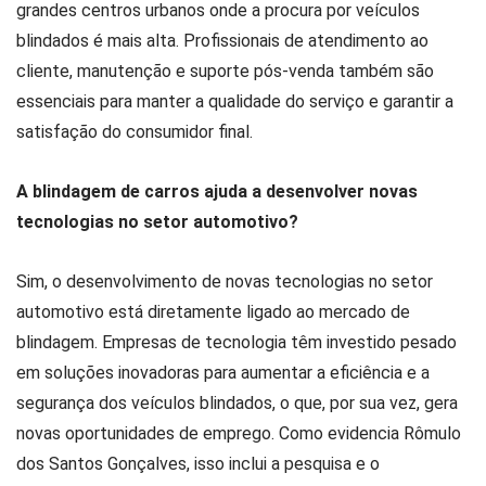
grandes centros urbanos onde a procura por veículos
blindados é mais alta. Profissionais de atendimento ao
cliente, manutenção e suporte pós-venda também são
essenciais para manter a qualidade do serviço e garantir a
satisfação do consumidor final.
A blindagem de carros ajuda a desenvolver novas
tecnologias no setor automotivo?
Sim, o desenvolvimento de novas tecnologias no setor
automotivo está diretamente ligado ao mercado de
blindagem. Empresas de tecnologia têm investido pesado
em soluções inovadoras para aumentar a eficiência e a
segurança dos veículos blindados, o que, por sua vez, gera
novas oportunidades de emprego. Como evidencia Rômulo
dos Santos Gonçalves, isso inclui a pesquisa e o