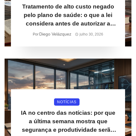
Tratamento de alto custo negado
pelo plano de saúde: o que a lei
considera antes de autorizar a
cobertura
Diego Velázquez
Por
julho 30, 2026
NOTÍCIAS
IA no centro das notícias: por que
a última semana mostra que
segurança e produtividade serão