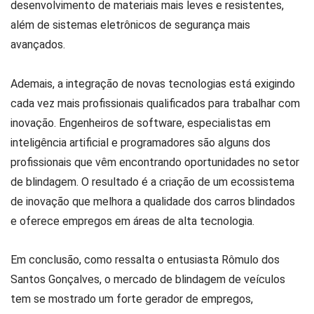
desenvolvimento de materiais mais leves e resistentes,
além de sistemas eletrônicos de segurança mais
avançados.
Ademais, a integração de novas tecnologias está exigindo
cada vez mais profissionais qualificados para trabalhar com
inovação. Engenheiros de software, especialistas em
inteligência artificial e programadores são alguns dos
profissionais que vêm encontrando oportunidades no setor
de blindagem. O resultado é a criação de um ecossistema
de inovação que melhora a qualidade dos carros blindados
e oferece empregos em áreas de alta tecnologia.
Em conclusão, como ressalta o entusiasta Rômulo dos
Santos Gonçalves, o mercado de blindagem de veículos
tem se mostrado um forte gerador de empregos,