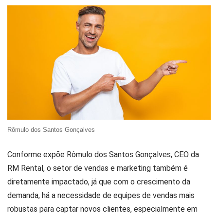
Rômulo dos Santos Gonçalves
Conforme expõe Rômulo dos Santos Gonçalves, CEO da
RM Rental, o setor de vendas e marketing também é
diretamente impactado, já que com o crescimento da
demanda, há a necessidade de equipes de vendas mais
robustas para captar novos clientes, especialmente em