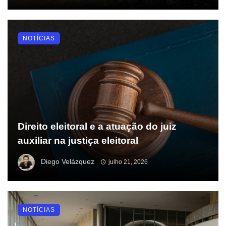
NOTÍCIAS
Direito eleitoral e a atuação do juiz
auxiliar na justiça eleitoral
Diego Velázquez
julho 21, 2026
NOTÍCIAS