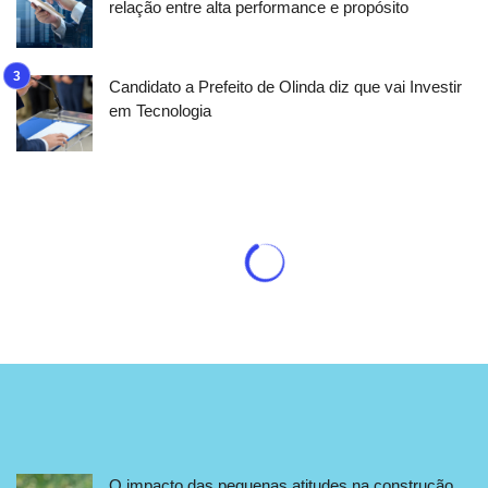
relação entre alta performance e propósito
Candidato a Prefeito de Olinda diz que vai Investir
em Tecnologia
O impacto das pequenas atitudes na construção