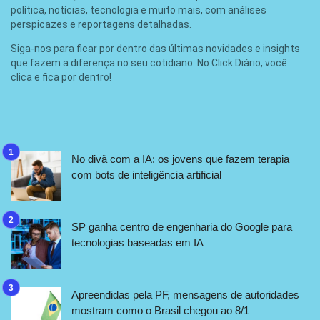
política, notícias, tecnologia e muito mais, com análises
perspicazes e reportagens detalhadas.
Siga-nos para ficar por dentro das últimas novidades e insights
que fazem a diferença no seu cotidiano. No Click Diário, você
clica e fica por dentro!
No divã com a IA: os jovens que fazem terapia
com bots de inteligência artificial
SP ganha centro de engenharia do Google para
tecnologias baseadas em IA
Apreendidas pela PF, mensagens de autoridades
mostram como o Brasil chegou ao 8/1