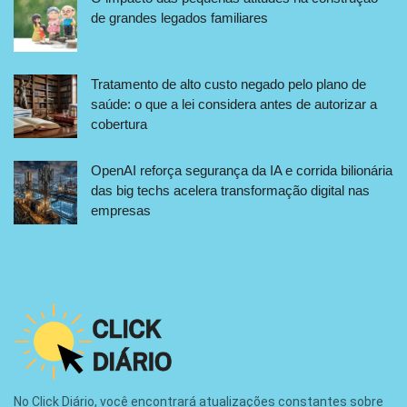
de grandes legados familiares
Tratamento de alto custo negado pelo plano de
saúde: o que a lei considera antes de autorizar a
cobertura
OpenAI reforça segurança da IA e corrida bilionária
das big techs acelera transformação digital nas
empresas
No Click Diário, você encontrará atualizações constantes sobre