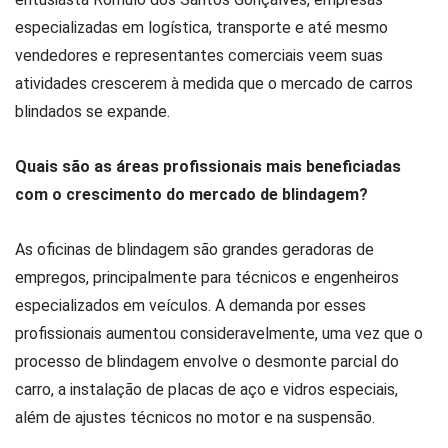
especializadas em logística, transporte e até mesmo
vendedores e representantes comerciais veem suas
atividades crescerem à medida que o mercado de carros
blindados se expande.
Quais são as áreas profissionais mais beneficiadas
com o crescimento do mercado de blindagem?
As oficinas de blindagem são grandes geradoras de
empregos, principalmente para técnicos e engenheiros
especializados em veículos. A demanda por esses
profissionais aumentou consideravelmente, uma vez que o
processo de blindagem envolve o desmonte parcial do
carro, a instalação de placas de aço e vidros especiais,
além de ajustes técnicos no motor e na suspensão.