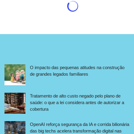
O impacto das pequenas atitudes na construção
de grandes legados familiares
Tratamento de alto custo negado pelo plano de
saúde: o que a lei considera antes de autorizar a
cobertura
OpenAI reforça segurança da IA e corrida bilionária
das big techs acelera transformação digital nas