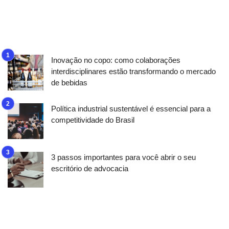
Inovação no copo: como colaborações
interdisciplinares estão transformando o mercado
de bebidas
Política industrial sustentável é essencial para a
competitividade do Brasil
3 passos importantes para você abrir o seu
escritório de advocacia