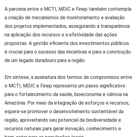
A parceria entre o MCTI, MDIC e Finep também contempla
a criação de mecanismos de monitoramento e avaliação
dos projetos implementados, assegurando a transparência
na aplicação dos recursos e a efetividade das ações
propostas. A gestão eficiente dos investimentos públicos
é crucial para o sucesso das iniciativas e para a construção
de um legado duradouro para a região.
Em síntese, a assinatura dos termos de compromisso entre
o MCTI, MDIC e Finep representa um passo significativo
para o fortalecimento da saúde, bioeconomia e ciência na
Amazônia. Por meio da integração de esforços e recursos,
espera-se promover o desenvolvimento sustentável da
região, aproveitando seu potencial de biodiversidade e
recursos naturais para gerar inovação, conhecimento e