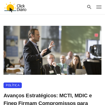
POLÍTICA
Avanços Estratégicos: MCTI, MDIC e
Finep Firmam Compromissos para