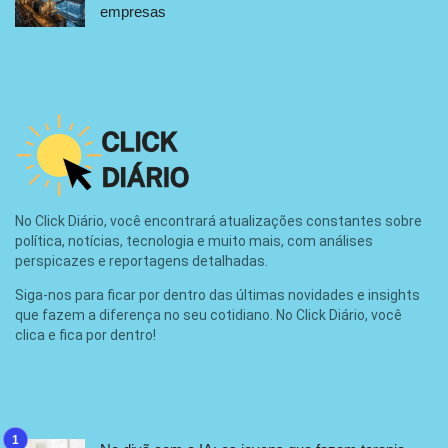
empresas
No Click Diário, você encontrará atualizações constantes sobre
política, notícias, tecnologia e muito mais, com análises
perspicazes e reportagens detalhadas.
Siga-nos para ficar por dentro das últimas novidades e insights
que fazem a diferença no seu cotidiano. No Click Diário, você
clica e fica por dentro!