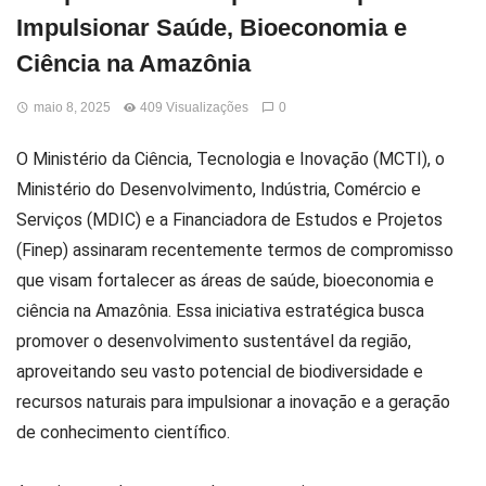
Impulsionar Saúde, Bioeconomia e
Ciência na Amazônia
maio 8, 2025
409 Visualizações
0
O Ministério da Ciência, Tecnologia e Inovação (MCTI), o
Ministério do Desenvolvimento, Indústria, Comércio e
Serviços (MDIC) e a Financiadora de Estudos e Projetos
(Finep) assinaram recentemente termos de compromisso
que visam fortalecer as áreas de saúde, bioeconomia e
ciência na Amazônia. Essa iniciativa estratégica busca
promover o desenvolvimento sustentável da região,
aproveitando seu vasto potencial de biodiversidade e
recursos naturais para impulsionar a inovação e a geração
de conhecimento científico.