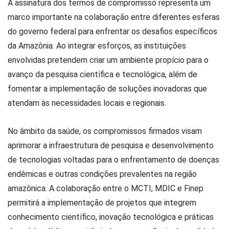
A assinatura dos termos de compromisso representa um
marco importante na colaboração entre diferentes esferas
do governo federal para enfrentar os desafios específicos
da Amazônia. Ao integrar esforços, as instituições
envolvidas pretendem criar um ambiente propício para o
avanço da pesquisa científica e tecnológica, além de
fomentar a implementação de soluções inovadoras que
atendam às necessidades locais e regionais.
No âmbito da saúde, os compromissos firmados visam
aprimorar a infraestrutura de pesquisa e desenvolvimento
de tecnologias voltadas para o enfrentamento de doenças
endêmicas e outras condições prevalentes na região
amazônica. A colaboração entre o MCTI, MDIC e Finep
permitirá a implementação de projetos que integrem
conhecimento científico, inovação tecnológica e práticas