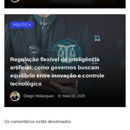
POLÍTICA
Regulação flexível da inteligência
artificial: como governos buscam
equilíbrio entre inovação e controle
tecnológico
Diego Velázquez
maio 13, 2026
Os comentários estão desativados.