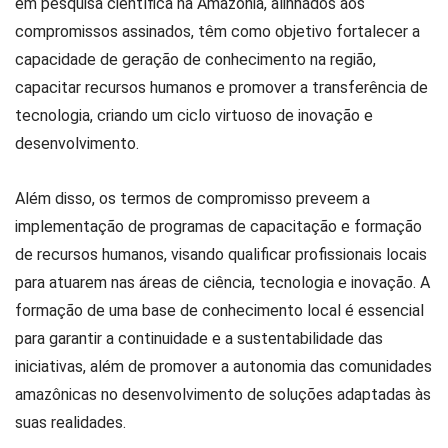
em pesquisa científica na Amazônia, alinhados aos
compromissos assinados, têm como objetivo fortalecer a
capacidade de geração de conhecimento na região,
capacitar recursos humanos e promover a transferência de
tecnologia, criando um ciclo virtuoso de inovação e
desenvolvimento.
Além disso, os termos de compromisso preveem a
implementação de programas de capacitação e formação
de recursos humanos, visando qualificar profissionais locais
para atuarem nas áreas de ciência, tecnologia e inovação. A
formação de uma base de conhecimento local é essencial
para garantir a continuidade e a sustentabilidade das
iniciativas, além de promover a autonomia das comunidades
amazônicas no desenvolvimento de soluções adaptadas às
suas realidades.