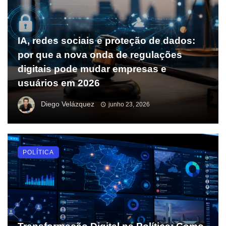
IA, redes sociais e proteção de dados:
por que a nova onda de regulações
digitais pode mudar empresas e
usuários em 2026
Diego Velázquez
junho 23, 2026
POLÍTICA