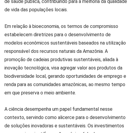
de saúde pública, contribuindo para a melhoria da qualidade
de vida das populações locais.
Em relação à bioeconomia, os termos de compromisso
estabelecem diretrizes para o desenvolvimento de
modelos econômicos sustentáveis baseados na utilização
responsável dos recursos naturais da Amazônia. A
promoção de cadeias produtivas sustentáveis, aliada à
inovação tecnológica, visa agregar valor aos produtos da
biodiversidade local, gerando oportunidades de emprego e
renda para as comunidades amazônicas, ao mesmo tempo
em que preserva o meio ambiente.
A ciência desempenha um papel fundamental nesse
contexto, servindo como alicerce para o desenvolvimento
de soluções inovadoras e sustentáveis. Os investimentos