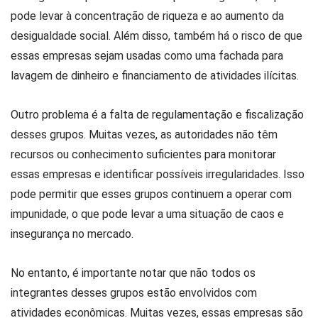
pode levar à concentração de riqueza e ao aumento da
desigualdade social. Além disso, também há o risco de que
essas empresas sejam usadas como uma fachada para
lavagem de dinheiro e financiamento de atividades ilícitas.
Outro problema é a falta de regulamentação e fiscalização
desses grupos. Muitas vezes, as autoridades não têm
recursos ou conhecimento suficientes para monitorar
essas empresas e identificar possíveis irregularidades. Isso
pode permitir que esses grupos continuem a operar com
impunidade, o que pode levar a uma situação de caos e
insegurança no mercado.
No entanto, é importante notar que não todos os
integrantes desses grupos estão envolvidos com
atividades econômicas. Muitas vezes, essas empresas são