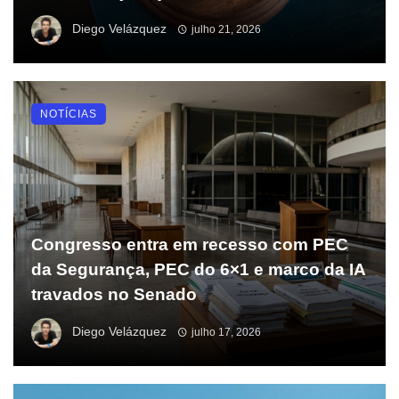
Diego Velázquez
julho 21, 2026
NOTÍCIAS
Congresso entra em recesso com PEC
da Segurança, PEC do 6×1 e marco da IA
travados no Senado
Diego Velázquez
julho 17, 2026