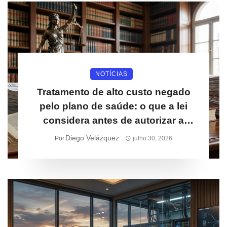
NOTÍCIAS
Tratamento de alto custo negado
pelo plano de saúde: o que a lei
considera antes de autorizar a
cobertura
Diego Velázquez
Por
julho 30, 2026