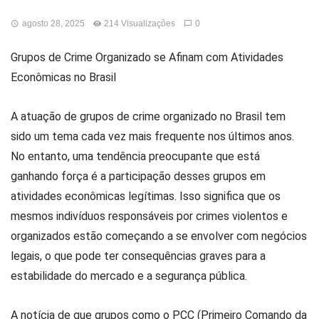
agosto 28, 2025
214 Visualizações
0
Grupos de Crime Organizado se Afinam com Atividades
Econômicas no Brasil
A atuação de grupos de crime organizado no Brasil tem
sido um tema cada vez mais frequente nos últimos anos.
No entanto, uma tendência preocupante que está
ganhando força é a participação desses grupos em
atividades econômicas legítimas. Isso significa que os
mesmos indivíduos responsáveis por crimes violentos e
organizados estão começando a se envolver com negócios
legais, o que pode ter consequências graves para a
estabilidade do mercado e a segurança pública.
A notícia de que grupos como o PCC (Primeiro Comando da