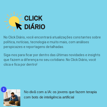
No Click Diário, você encontrará atualizações constantes sobre
política, notícias, tecnologia e muito mais, com análises
perspicazes e reportagens detalhadas.
Siga-nos para ficar por dentro das últimas novidades e insights
que fazem a diferença no seu cotidiano. No Click Diário, você
clica e fica por dentro!
No divã com a IA: os jovens que fazem terapia
com bots de inteligência artificial