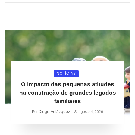
NOTÍCIAS
O impacto das pequenas atitudes
na construção de grandes legados
familiares
Diego Velázquez
Por
agosto 4, 2026