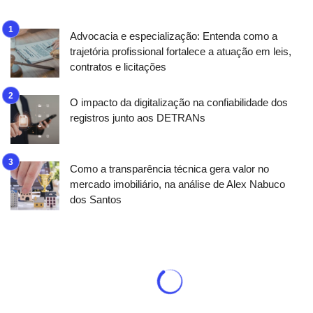
Advocacia e especialização: Entenda como a
trajetória profissional fortalece a atuação em leis,
contratos e licitações
O impacto da digitalização na confiabilidade dos
registros junto aos DETRANs
Como a transparência técnica gera valor no
mercado imobiliário, na análise de Alex Nabuco
dos Santos