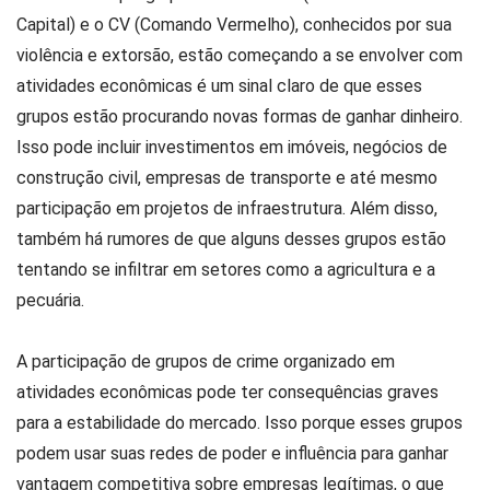
Capital) e o CV (Comando Vermelho), conhecidos por sua
violência e extorsão, estão começando a se envolver com
atividades econômicas é um sinal claro de que esses
grupos estão procurando novas formas de ganhar dinheiro.
Isso pode incluir investimentos em imóveis, negócios de
construção civil, empresas de transporte e até mesmo
participação em projetos de infraestrutura. Além disso,
também há rumores de que alguns desses grupos estão
tentando se infiltrar em setores como a agricultura e a
pecuária.
A participação de grupos de crime organizado em
atividades econômicas pode ter consequências graves
para a estabilidade do mercado. Isso porque esses grupos
podem usar suas redes de poder e influência para ganhar
vantagem competitiva sobre empresas legítimas, o que