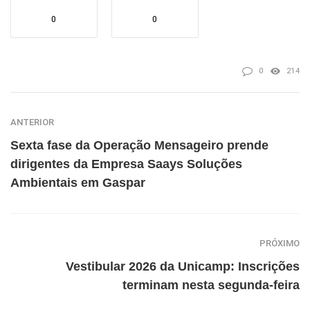
0
0
0
214
ANTERIOR
Sexta fase da Operação Mensageiro prende
dirigentes da Empresa Saays Soluções
Ambientais em Gaspar
PRÓXIMO
Vestibular 2026 da Unicamp: Inscrições
terminam nesta segunda-feira