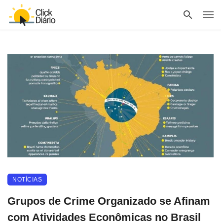
NOTÍCIAS
Grupos de Crime Organizado se Afinam
com Atividades Econômicas no Brasil