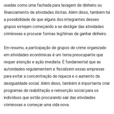
usadas como uma fachada para lavagem de dinheiro ou
financiamento de atividades ilícitas. Além disso, também há
a possibilidade de que alguns dos integrantes desses
grupos estejam começando a se desligar das atividades
criminosas e procurar formas legítimas de ganhar dinheiro.
Em resumo, a participação de grupos de crime organizado
em atividades econômicas é um tema preocupante que
requer atenção e ação imediata. É fundamental que as
autoridades regulamentem e fiscalizem essas empresas
para evitar a concentração de riqueza e o aumento da
desigualdade social. Além disso, também é importante criar
programas de reabilitação e reinserção social para os
indivíduos que estão procurando sair das atividades
criminosas e começar uma vida nova.