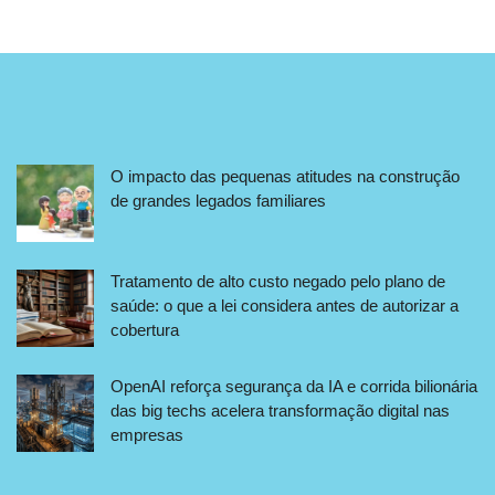
O impacto das pequenas atitudes na construção
de grandes legados familiares
Tratamento de alto custo negado pelo plano de
saúde: o que a lei considera antes de autorizar a
cobertura
OpenAI reforça segurança da IA e corrida bilionária
das big techs acelera transformação digital nas
empresas