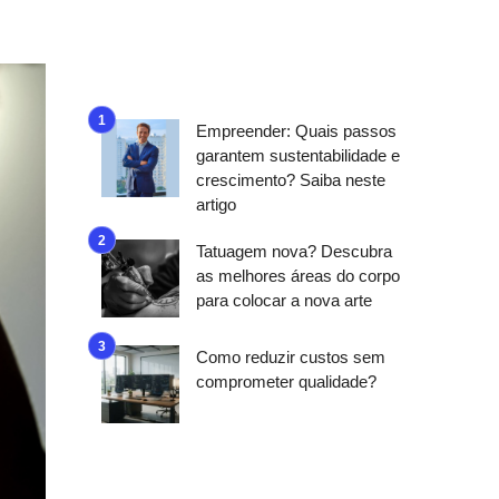
Empreender: Quais passos
garantem sustentabilidade e
crescimento? Saiba neste
artigo
Tatuagem nova? Descubra
as melhores áreas do corpo
para colocar a nova arte
Como reduzir custos sem
comprometer qualidade?