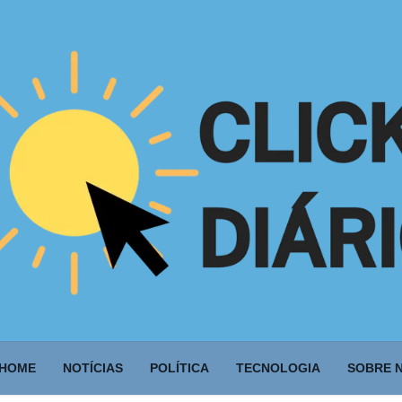
HOME
NOTÍCIAS
POLÍTICA
TECNOLOGIA
SOBRE 