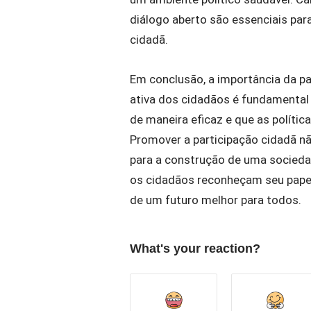
diálogo aberto são essenciais para
cidadã.
Em conclusão, a importância da pa
ativa dos cidadãos é fundamental 
de maneira eficaz e que as polític
Promover a participação cidadã n
para a construção de uma sociedad
os cidadãos reconheçam seu pape
de um futuro melhor para todos.
What's your reaction?