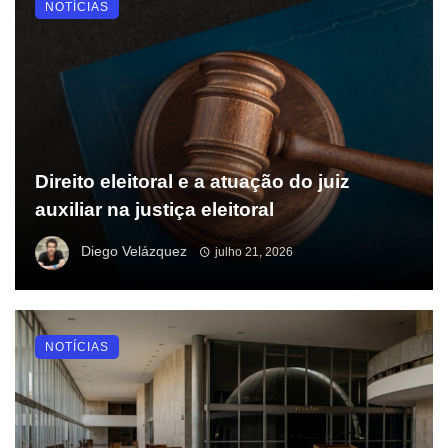
NOTÍCIAS
Direito eleitoral e a atuação do juiz
auxiliar na justiça eleitoral
Diego Velázquez
julho 21, 2026
NOTÍCIAS