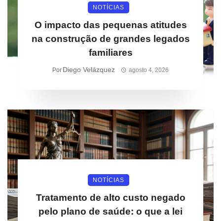
NOTÍCIAS
O impacto das pequenas atitudes
na construção de grandes legados
familiares
Diego Velázquez
Por
agosto 4, 2026
NOTÍCIAS
Tratamento de alto custo negado
pelo plano de saúde: o que a lei