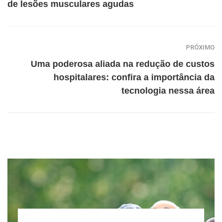
de lesões musculares agudas
PRÓXIMO
Uma poderosa aliada na redução de custos
hospitalares: confira a importância da
tecnologia nessa área