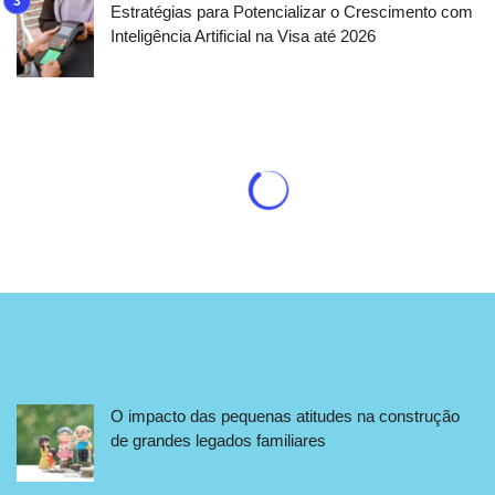
Estratégias para Potencializar o Crescimento com
Inteligência Artificial na Visa até 2026
O impacto das pequenas atitudes na construção
de grandes legados familiares