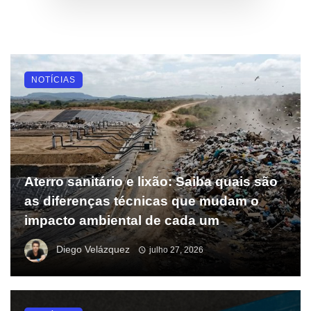
NOTÍCIAS
Aterro sanitário e lixão: Saiba quais são
as diferenças técnicas que mudam o
impacto ambiental de cada um
Diego Velázquez
julho 27, 2026