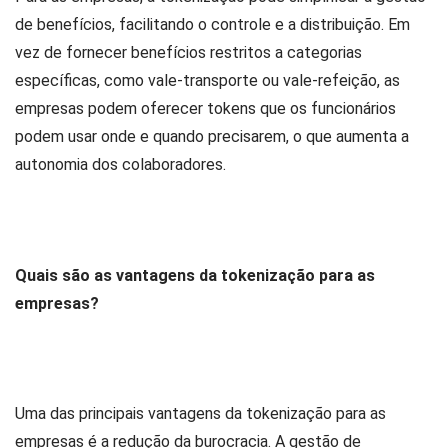
de benefícios, facilitando o controle e a distribuição. Em
vez de fornecer benefícios restritos a categorias
específicas, como vale-transporte ou vale-refeição, as
empresas podem oferecer tokens que os funcionários
podem usar onde e quando precisarem, o que aumenta a
autonomia dos colaboradores.
Quais são as vantagens da tokenização para as
empresas?
Uma das principais vantagens da tokenização para as
empresas é a redução da burocracia. A gestão de