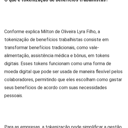
Conforme explica Milton de Oliveira Lyra Filho
, a
tokenização de benefícios trabalhistas consiste em
transformar benefícios tradicionais, como vale-
alimentação, assistência médica e bônus, em tokens
digitais. Esses tokens funcionam como uma forma de
moeda digital que pode ser usada de maneira flexível pelos
colaboradores, permitindo que eles escolham como gastar
seus benefícios de acordo com suas necessidades
pessoais.
Para as empresas, a tokenização pode simplificar a gestão