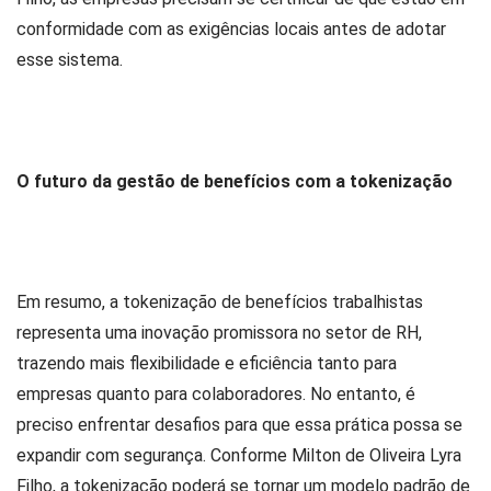
conformidade com as exigências locais antes de adotar
esse sistema.
O futuro da gestão de benefícios com a tokenização
Em resumo, a tokenização de benefícios trabalhistas
representa uma inovação promissora no setor de RH,
trazendo mais flexibilidade e eficiência tanto para
empresas quanto para colaboradores. No entanto, é
preciso enfrentar desafios para que essa prática possa se
expandir com segurança. Conforme Milton de Oliveira Lyra
Filho
,
a tokenização poderá se tornar um modelo padrão de