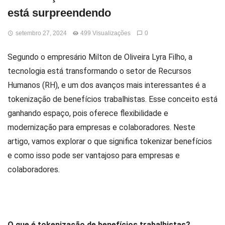
está surpreendendo
setembro 27, 2024
499 Visualizações
0
Segundo o empresário Milton de Oliveira Lyra Filho
, a
tecnologia está transformando o setor de Recursos
Humanos (RH), e um dos avanços mais interessantes é a
tokenização de benefícios trabalhistas. Esse conceito está
ganhando espaço, pois oferece flexibilidade e
modernização para empresas e colaboradores. Neste
artigo, vamos explorar o que significa tokenizar benefícios
e como isso pode ser vantajoso para empresas e
colaboradores.
O que é tokenização de benefícios trabalhistas?