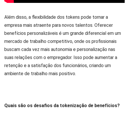
Além disso, a flexibilidade dos tokens pode tornar a
empresa mais atraente para novos talentos. Oferecer
benefícios personalizáveis é um grande diferencial em um
mercado de trabalho competitivo, onde os profissionais
buscam cada vez mais autonomia e personalização nas
suas relações com o empregador. Isso pode aumentar a
retenção e a satisfação dos funcionários, criando um
ambiente de trabalho mais positivo.
Quais são os desafios da tokenização de benefícios?