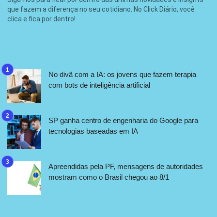
que fazem a diferença no seu cotidiano. No Click Diário, você
clica e fica por dentro!
No divã com a IA: os jovens que fazem terapia
com bots de inteligência artificial
SP ganha centro de engenharia do Google para
tecnologias baseadas em IA
Apreendidas pela PF, mensagens de autoridades
mostram como o Brasil chegou ao 8/1