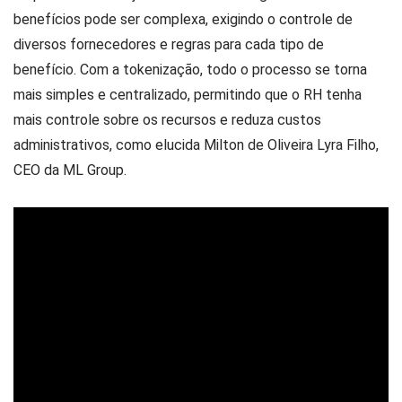
benefícios pode ser complexa, exigindo o controle de
diversos fornecedores e regras para cada tipo de
benefício. Com a tokenização, todo o processo se torna
mais simples e centralizado, permitindo que o RH tenha
mais controle sobre os recursos e reduza custos
administrativos, como elucida Milton de Oliveira Lyra Filho
,
CEO da ML Group.