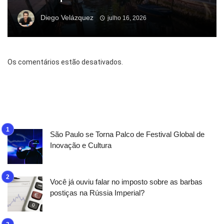
Diego Velázquez
julho 16, 2026
Os comentários estão desativados.
São Paulo se Torna Palco de Festival Global de
Inovação e Cultura
Você já ouviu falar no imposto sobre as barbas
postiças na Rússia Imperial?