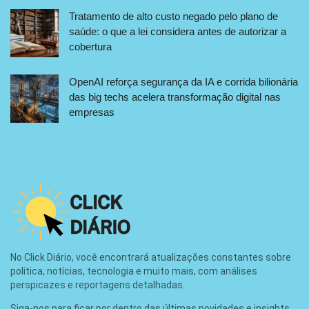
Tratamento de alto custo negado pelo plano de
saúde: o que a lei considera antes de autorizar a
cobertura
OpenAI reforça segurança da IA e corrida bilionária
das big techs acelera transformação digital nas
empresas
No Click Diário, você encontrará atualizações constantes sobre
política, notícias, tecnologia e muito mais, com análises
perspicazes e reportagens detalhadas.
Siga-nos para ficar por dentro das últimas novidades e insights