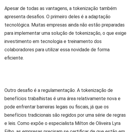
Apesar de todas as vantagens, a tokenização também
apresenta desafios. O primeiro deles é a adaptação
tecnológica. Muitas empresas ainda não estão preparadas
para implementar uma solução de tokenização, o que exige
investimento em tecnologia e treinamento dos
colaboradores para utilizar essa novidade de forma
eficiente.
Outro desafio é a regulamentação. A tokenização de
benefícios trabalhistas é uma área relativamente nova e
pode enfrentar barreiras legais ou fiscais, já que os
benefícios tradicionais são regidos por uma série de regras
e leis. Como expõe o especialista Milton de Oliveira Lyra
Filho
, a
s empresas precisam se certificar de que estão em