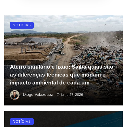
NOTÍCIAS
Aterro sanitário e lixão: Saiba quais são
as diferenças técnicas que mudam o
impacto ambiental de cada um
Diego Velázquez
julho 27, 2026
NOTÍCIAS