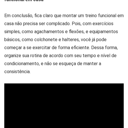
Em conclusão, fica claro que montar um treino funcional em
casa não precisa ser complicado. Pois, com exercícios
simples, como agachamentos e flexões, e equipamentos
básicos, como colchonete e halteres, você já pode
começar a se exercitar de forma eficiente. Dessa forma,
organize sua rotina de acordo com seu tempo e nível de
condicionamento, e não se esqueça de manter a
consistência.