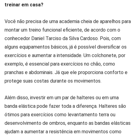
treinar em casa?
Você não precisa de uma academia cheia de aparelhos para
montar um treino funcional eficiente, de acordo com o
conhecedor Daniel Tarciso da Silva Cardoso. Pois, com
alguns equipamentos básicos, já é possível diversificar os
exercícios e aumentar a intensidade. Um colchonete, por
exemplo, é essencial para exercícios no chão, como
pranchas e abdominais. Já que ele proporciona conforto e
protege suas costas durante os movimentos.
Além disso, investir em um par de halteres ou em uma
banda elástica pode fazer toda a diferença. Halteres são
ótimos para exercícios como levantamento terra ou
desenvolvimento de ombros, enquanto as bandas elásticas
ajudam a aumentar a resistência em movimentos como