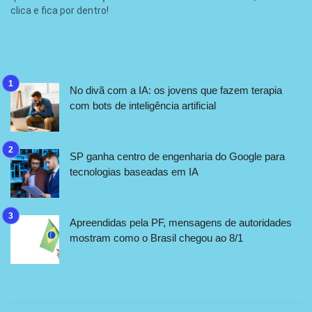
clica e fica por dentro!
No divã com a IA: os jovens que fazem terapia
com bots de inteligência artificial
SP ganha centro de engenharia do Google para
tecnologias baseadas em IA
Apreendidas pela PF, mensagens de autoridades
mostram como o Brasil chegou ao 8/1