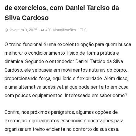
de exercícios, com Daniel Tarciso da
Silva Cardoso
fevereiro 3, 2025
491 Visualizações
0
O treino funcional é uma excelente opção para quem busca
melhorar o condicionamento físico de forma prática e
dinâmica. Segundo o entendedor Daniel Tarciso da Silva
Cardoso, ele se baseia em movimentos naturais do corpo,
proporcionando força, equilíbrio e flexibilidade. Além disso,
é uma alternativa acessível, já que pode ser feito em casa
com poucos equipamentos. Interessado em saber como?
Confira, nos próximos parágrafos, algumas opções de
exercícios, equipamentos essenciais e orientações para
organizar um treino eficiente no conforto da sua casa.