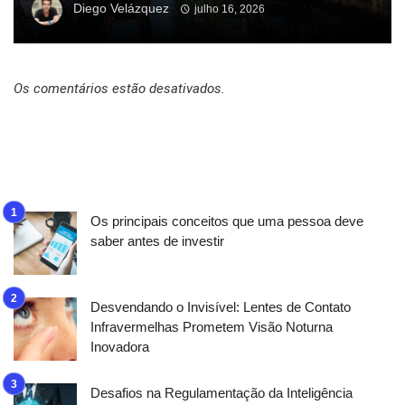
Diego Velázquez
julho 16, 2026
Os comentários estão desativados.
Os principais conceitos que uma pessoa deve
saber antes de investir
Desvendando o Invisível: Lentes de Contato
Infravermelhas Prometem Visão Noturna
Inovadora
Desafios na Regulamentação da Inteligência