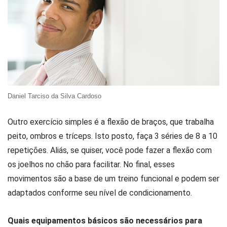
Daniel Tarciso da Silva Cardoso
Outro exercício simples é a flexão de braços, que trabalha
peito, ombros e tríceps. Isto posto, faça 3 séries de 8 a 10
repetições. Aliás, se quiser, você pode fazer a flexão com
os joelhos no chão para facilitar. No final, esses
movimentos são a base de um treino funcional e podem ser
adaptados conforme seu nível de condicionamento.
Quais equipamentos básicos são necessários para