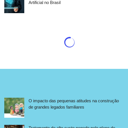
Artificial no Brasil
O impacto das pequenas atitudes na construção
de grandes legados familiares
Tratamento de alto custo negado pelo plano de