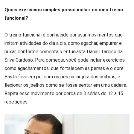
Quais exercícios simples posso incluir no meu treino
funcional?
O treino funcional é conhecido por usar movimentos que
imitam atividades do dia a dia, como agachar, empurrar e
puxar, conforme comenta o entusiasta Daniel Tarciso da
Silva Cardoso. Para começar, você pode incluir exercícios
como agachamentos, que fortalecem as pernas e o core.
Basta ficar em pé, com os pés na largura dos ombros, e
flexionar os joelhos como se fosse sentar em uma cadeira.
Repita esse movimento por cerca de 3 séries de 12 a 15
repetições.