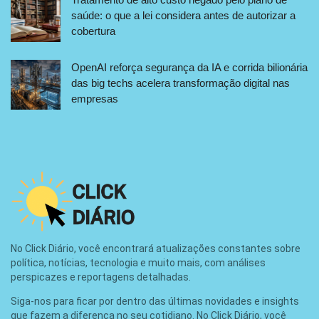
saúde: o que a lei considera antes de autorizar a
cobertura
OpenAI reforça segurança da IA e corrida bilionária
das big techs acelera transformação digital nas
empresas
No Click Diário, você encontrará atualizações constantes sobre
política, notícias, tecnologia e muito mais, com análises
perspicazes e reportagens detalhadas.
Siga-nos para ficar por dentro das últimas novidades e insights
que fazem a diferença no seu cotidiano. No Click Diário, você