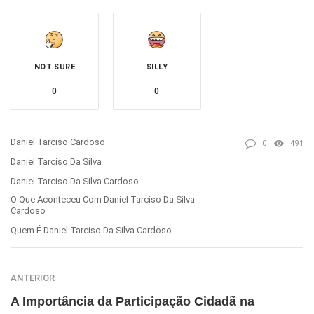
NOT SURE
SILLY
0
0
Daniel Tarciso Cardoso
0
491
Daniel Tarciso Da Silva
Daniel Tarciso Da Silva Cardoso
O Que Aconteceu Com Daniel Tarciso Da Silva
Cardoso
Quem É Daniel Tarciso Da Silva Cardoso
ANTERIOR
A Importância da Participação Cidadã na