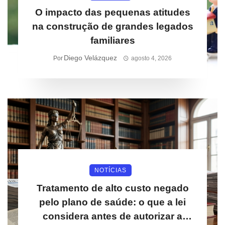
O impacto das pequenas atitudes
na construção de grandes legados
familiares
Diego Velázquez
Por
agosto 4, 2026
NOTÍCIAS
Tratamento de alto custo negado
pelo plano de saúde: o que a lei
considera antes de autorizar a