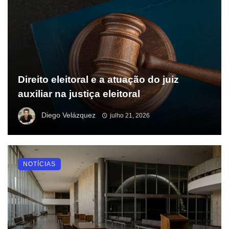
Direito eleitoral e a atuação do juiz
auxiliar na justiça eleitoral
Diego Velázquez
julho 21, 2026
NOTÍCIAS