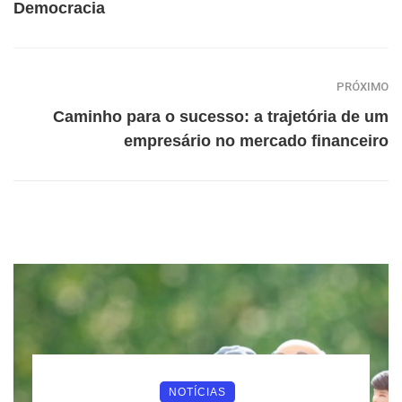
Democracia
PRÓXIMO
Caminho para o sucesso: a trajetória de um
empresário no mercado financeiro
NOTÍCIAS