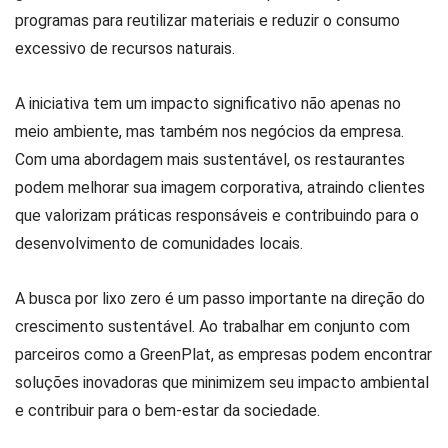
programas para reutilizar materiais e reduzir o consumo
excessivo de recursos naturais.
A iniciativa tem um impacto significativo não apenas no
meio ambiente, mas também nos negócios da empresa.
Com uma abordagem mais sustentável, os restaurantes
podem melhorar sua imagem corporativa, atraindo clientes
que valorizam práticas responsáveis e contribuindo para o
desenvolvimento de comunidades locais.
A busca por lixo zero é um passo importante na direção do
crescimento sustentável. Ao trabalhar em conjunto com
parceiros como a GreenPlat, as empresas podem encontrar
soluções inovadoras que minimizem seu impacto ambiental
e contribuir para o bem-estar da sociedade.