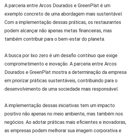
A parceria entre Arcos Dourados e GreenPlat é um
exemplo concreto de uma abordagem mais sustentável.
Com a implementação dessas práticas, os restaurantes
podem alcançar não apenas metas financeiras, mas
também contribuir para o bem-estar do planeta.
A busca por lixo zero é um desafio contínuo que exige
comprometimento e inovação. A parceria entre Arcos
Dourados e GreenPlat mostra a determinação da empresa
em priorizar práticas sustentáveis, contribuindo para o
desenvolvimento de uma sociedade mais responsável.
A implementação dessas iniciativas tem um impacto
positivo não apenas no meio ambiente, mas também nos
negócios. Ao adotar práticas mais eficientes e inovadoras,
as empresas podem melhorar sua imagem corporativa e