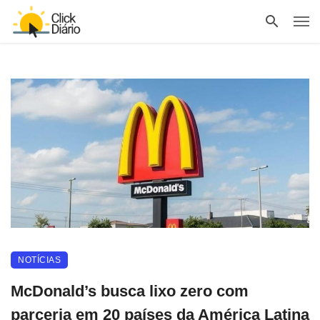
NOTÍCIAS
McDonald’s busca lixo zero com
parceria em 20 países da América Latina