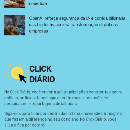
cobertura
OpenAI reforça segurança da IA e corrida bilionária
das big techs acelera transformação digital nas
empresas
No Click Diário, você encontrará atualizações constantes sobre
política, notícias, tecnologia e muito mais, com análises
perspicazes e reportagens detalhadas.
Siga-nos para ficar por dentro das últimas novidades e insights
que fazem a diferença no seu cotidiano. No Click Diário, você
clica e fica por dentro!