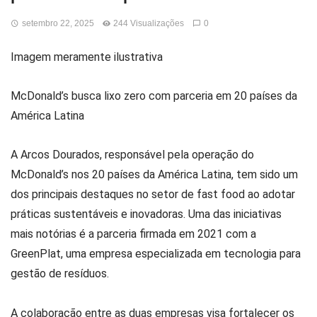
setembro 22, 2025
244 Visualizações
0
Imagem meramente ilustrativa
McDonald’s busca lixo zero com parceria em 20 países da
América Latina
A Arcos Dourados, responsável pela operação do
McDonald’s nos 20 países da América Latina, tem sido um
dos principais destaques no setor de fast food ao adotar
práticas sustentáveis e inovadoras. Uma das iniciativas
mais notórias é a parceria firmada em 2021 com a
GreenPlat, uma empresa especializada em tecnologia para
gestão de resíduos.
A colaboração entre as duas empresas visa fortalecer os