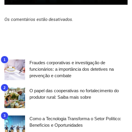
Os comentários estão desativados.
Fraudes corporativas e investigação de
funcionários: a importância dos detetives na
prevenção e combate
O papel das cooperativas no fortalecimento do
produtor rural: Saiba mais sobre
Como a Tecnologia Transforma o Setor Político:
Benefícios e Oportunidades