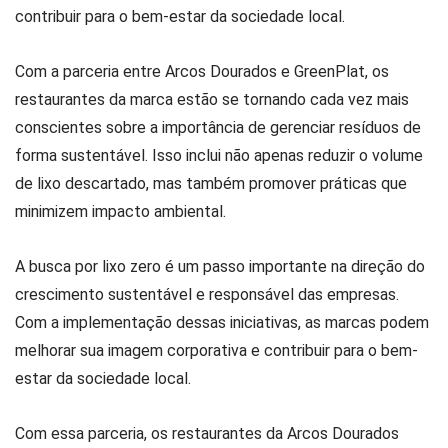
contribuir para o bem-estar da sociedade local.
Com a parceria entre Arcos Dourados e GreenPlat, os
restaurantes da marca estão se tornando cada vez mais
conscientes sobre a importância de gerenciar resíduos de
forma sustentável. Isso inclui não apenas reduzir o volume
de lixo descartado, mas também promover práticas que
minimizem impacto ambiental.
A busca por lixo zero é um passo importante na direção do
crescimento sustentável e responsável das empresas.
Com a implementação dessas iniciativas, as marcas podem
melhorar sua imagem corporativa e contribuir para o bem-
estar da sociedade local.
Com essa parceria, os restaurantes da Arcos Dourados