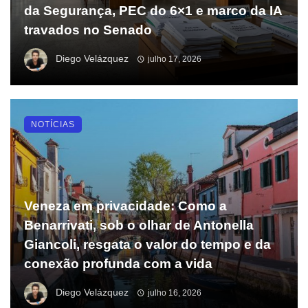
da Segurança, PEC do 6×1 e marco da IA
travados no Senado
Diego Velázquez
julho 17, 2026
NOTÍCIAS
Veneza em privacidade: Como a
Benarrivati, sob o olhar de Antonella
Giancoli, resgata o valor do tempo e da
conexão profunda com a vida
Diego Velázquez
julho 16, 2026