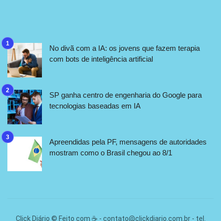
No divã com a IA: os jovens que fazem terapia
com bots de inteligência artificial
SP ganha centro de engenharia do Google para
tecnologias baseadas em IA
Apreendidas pela PF, mensagens de autoridades
mostram como o Brasil chegou ao 8/1
Click Diário © Feito com ☕ -
contato@clickdiario.com.br
- tel.