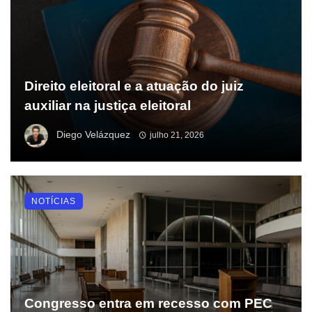
Direito eleitoral e a atuação do juiz
auxiliar na justiça eleitoral
Diego Velázquez
julho 21, 2026
NOTÍCIAS
Congresso entra em recesso com PEC