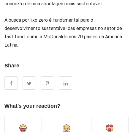
concreto de uma abordagem mais sustentável.
A busca por lixo zero é fundamental para o
desenvolvimento sustentável das empresas no setor de
fast food, como a McDonald’s nos 20 países da América
Latina.
Share
What's your reaction?