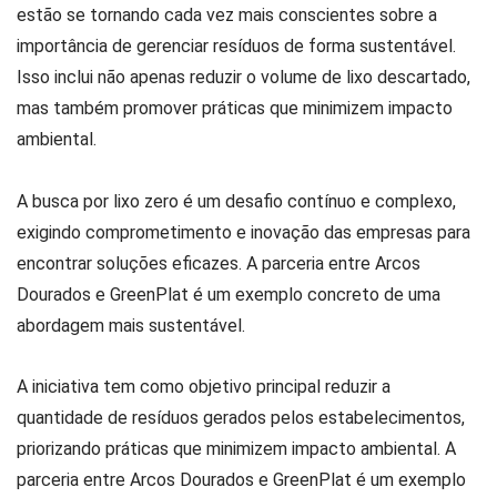
estão se tornando cada vez mais conscientes sobre a
importância de gerenciar resíduos de forma sustentável.
Isso inclui não apenas reduzir o volume de lixo descartado,
mas também promover práticas que minimizem impacto
ambiental.
A busca por lixo zero é um desafio contínuo e complexo,
exigindo comprometimento e inovação das empresas para
encontrar soluções eficazes. A parceria entre Arcos
Dourados e GreenPlat é um exemplo concreto de uma
abordagem mais sustentável.
A iniciativa tem como objetivo principal reduzir a
quantidade de resíduos gerados pelos estabelecimentos,
priorizando práticas que minimizem impacto ambiental. A
parceria entre Arcos Dourados e GreenPlat é um exemplo