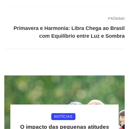
PRÓXIMO
Primavera e Harmonia: Libra Chega ao Brasil
com Equilíbrio entre Luz e Sombra
NOTÍCIAS
O impacto das pequenas atitudes