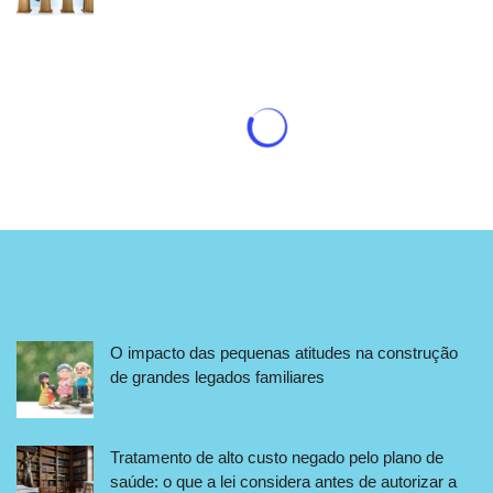
O impacto das pequenas atitudes na construção
de grandes legados familiares
Tratamento de alto custo negado pelo plano de
saúde: o que a lei considera antes de autorizar a