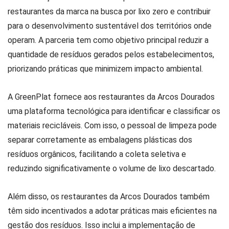
restaurantes da marca na busca por lixo zero e contribuir
para o desenvolvimento sustentável dos territórios onde
operam. A parceria tem como objetivo principal reduzir a
quantidade de resíduos gerados pelos estabelecimentos,
priorizando práticas que minimizem impacto ambiental.
A GreenPlat fornece aos restaurantes da Arcos Dourados
uma plataforma tecnológica para identificar e classificar os
materiais recicláveis. Com isso, o pessoal de limpeza pode
separar corretamente as embalagens plásticas dos
resíduos orgânicos, facilitando a coleta seletiva e
reduzindo significativamente o volume de lixo descartado.
Além disso, os restaurantes da Arcos Dourados também
têm sido incentivados a adotar práticas mais eficientes na
gestão dos resíduos. Isso inclui a implementação de