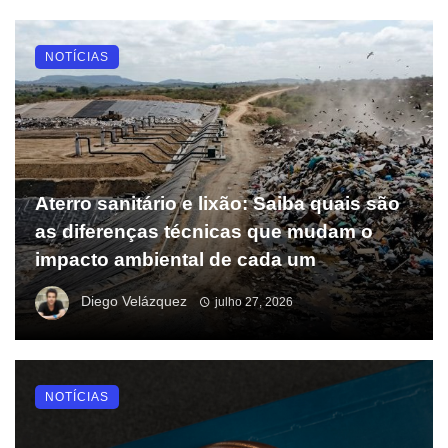
NOTÍCIAS
Aterro sanitário e lixão: Saiba quais são
as diferenças técnicas que mudam o
impacto ambiental de cada um
Diego Velázquez
julho 27, 2026
NOTÍCIAS